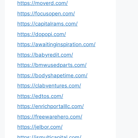
https://moverd.com/
https://focusopen.com/
https://capitalrams.com/
https://dopopi.com/
https://awaitinginspiration.com/
https://babyredit.com/
https://bmwusedparts.com/
https://bodyshapetime.com/
https://clabventures.com/
https://edtos.com/
https://enrichportalllc.com/
https://freewarehero.com/
https://jelbor.com/
https://jsmulticapital.com/