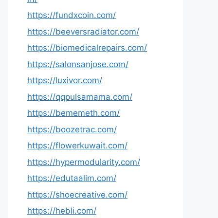
https://fundxcoin.com/
https://beeversradiator.com/
https://biomedicalrepairs.com/
https://salonsanjose.com/
https://luxivor.com/
https://qqpulsamama.com/
https://bememeth.com/
https://boozetrac.com/
https://flowerkuwait.com/
https://hypermodularity.com/
https://edutaalim.com/
https://shoecreative.com/
https://hebli.com/