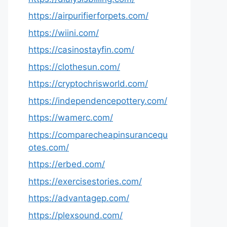
https://airpurifierforpets.com/
https://wiini.com/
https://casinostayfin.com/
https://clothesun.com/
https://cryptochrisworld.com/
https://independencepottery.com/
https://wamerc.com/
https://comparecheapinsurancequ
otes.com/
https://erbed.com/
https://exercisestories.com/
https://advantagep.com/
https://plexsound.com/