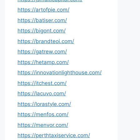
https://artofpie.com/
https://batiser.com/
https://bigont.com/
https://brandteoi.com/
https://gatrew.com/
https://hetamp.com/
https://innovationlighthouse.com/
https://itchest.com/
https://lacuvo.com/
https://lorastyle.com/
https://menfos.com/
https://menvor.com/
https://perthtaxiservice.com/