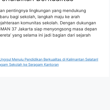
an pentingnya lingkungan yang mendukung
baru bagi sekolah, langkah maju ke arah
sejahteraan komunitas sekolah. Dengan dukungan
 SMAN 37 Jakarta siap menyongsong masa depan
ereta’ yang selama ini jadi bagian dari sejarah
l Menuju Pendidikan Berkualitas di Kalimantan Selatan!
eragam Sekolah ke Seragam Kantoran