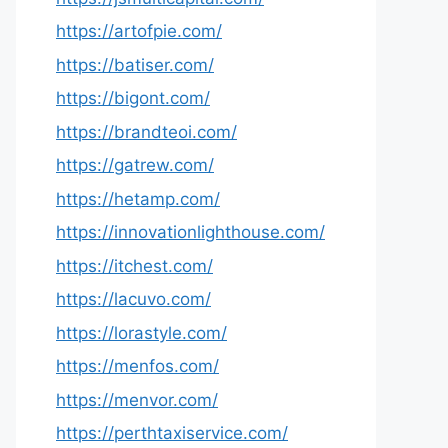
https://artofpie.com/
https://batiser.com/
https://bigont.com/
https://brandteoi.com/
https://gatrew.com/
https://hetamp.com/
https://innovationlighthouse.com/
https://itchest.com/
https://lacuvo.com/
https://lorastyle.com/
https://menfos.com/
https://menvor.com/
https://perthtaxiservice.com/