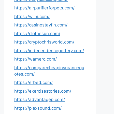
https://airpurifierforpets.com/
https://wiini.com/
https://casinostayfin.com/
https://clothesun.com/
https://cryptochrisworld.com/
https://independencepottery.com/
https://wamerc.com/
https://comparecheapinsurancequ
otes.com/
https://erbed.com/
https://exercisestories.com/
https://advantagep.com/
https://plexsound.com/