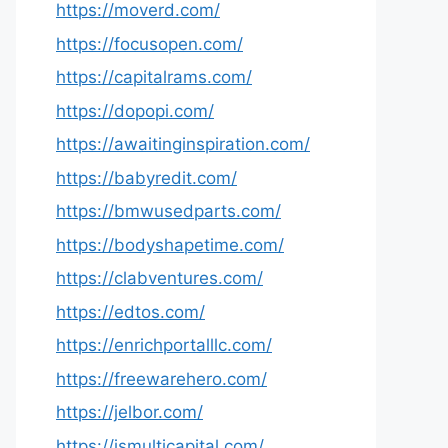
https://moverd.com/
https://focusopen.com/
https://capitalrams.com/
https://dopopi.com/
https://awaitinginspiration.com/
https://babyredit.com/
https://bmwusedparts.com/
https://bodyshapetime.com/
https://clabventures.com/
https://edtos.com/
https://enrichportalllc.com/
https://freewarehero.com/
https://jelbor.com/
https://jsmulticapital.com/