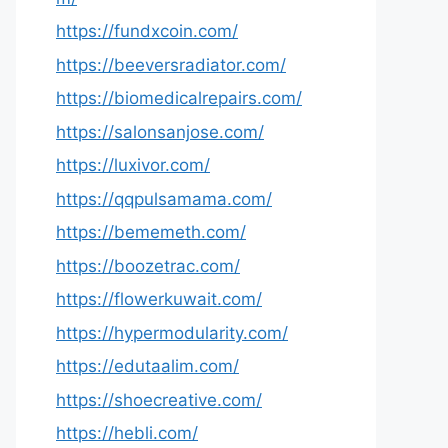
https://fundxcoin.com/
https://beeversradiator.com/
https://biomedicalrepairs.com/
https://salonsanjose.com/
https://luxivor.com/
https://qqpulsamama.com/
https://bememeth.com/
https://boozetrac.com/
https://flowerkuwait.com/
https://hypermodularity.com/
https://edutaalim.com/
https://shoecreative.com/
https://hebli.com/