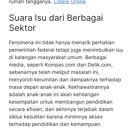
rumah tangganya.
Lotere Online
Suara Isu dari Berbagai
Sektor
Fenomena ini tidak hanya menarik perhatian
pemerintah federal tetapi juga menimbulkan isu
di kalangan masyarakat umum. Berbagai
media, seperti Kompas.com dan Detik.com,
sebenarnya telah meliput masalah ini,
menyoroti kerumitan dan dampaknya terhadap
masa depan anak-anak. Kekhawatirannya
adalah anak-anak ini akan kehilangan
kesempatan untuk membangun pendidikan
secara efisien, dan akhirnya terjebak dalam
siklus kesulitan karena minimnya akses
terhadap pendidikan dan kemampuan.