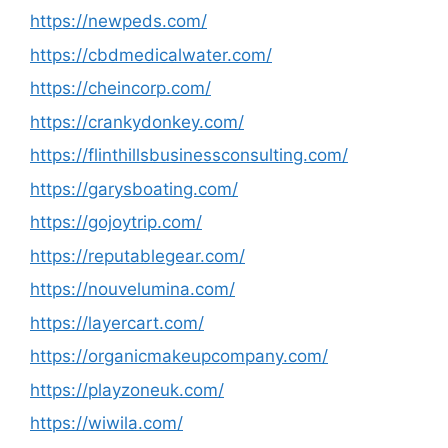
https://newpeds.com/
https://cbdmedicalwater.com/
https://cheincorp.com/
https://crankydonkey.com/
https://flinthillsbusinessconsulting.com/
https://garysboating.com/
https://gojoytrip.com/
https://reputablegear.com/
https://nouvelumina.com/
https://layercart.com/
https://organicmakeupcompany.com/
https://playzoneuk.com/
https://wiwila.com/