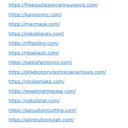
https://freequotesoncarinsurance.com/
https://kannonmc.com/
https://macmask.com/
https://mikeblaney.com/
https://nftputing.com/
https://nlpaitech.com/
https://pastafactoryco.com/
https://phlebotomytechnicianschools.com/
https://recipemake.com/
https://weeknightrecipe.com/
https://ogtutorial.com/
https://aacustomcutting.com/
https://abretullcenutah.com/