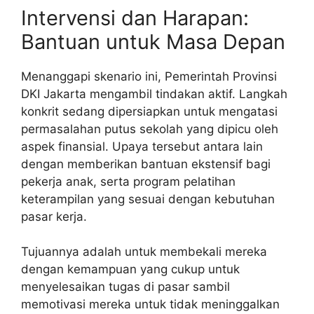
Intervensi dan Harapan:
Bantuan untuk Masa Depan
Menanggapi skenario ini, Pemerintah Provinsi
DKI Jakarta mengambil tindakan aktif. Langkah
konkrit sedang dipersiapkan untuk mengatasi
permasalahan putus sekolah yang dipicu oleh
aspek finansial. Upaya tersebut antara lain
dengan memberikan bantuan ekstensif bagi
pekerja anak, serta program pelatihan
keterampilan yang sesuai dengan kebutuhan
pasar kerja.
Tujuannya adalah untuk membekali mereka
dengan kemampuan yang cukup untuk
menyelesaikan tugas di pasar sambil
memotivasi mereka untuk tidak meninggalkan