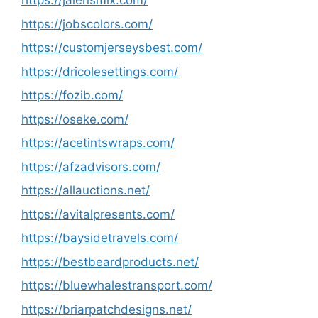
https://jalensmix.com/
https://jobscolors.com/
https://customjerseysbest.com/
https://dricolesettings.com/
https://fozib.com/
https://oseke.com/
https://acetintswraps.com/
https://afzadvisors.com/
https://allauctions.net/
https://avitalpresents.com/
https://baysidetravels.com/
https://bestbeardproducts.net/
https://bluewhalestransport.com/
https://briarpatchdesigns.net/