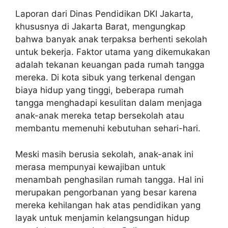
Laporan dari Dinas Pendidikan DKI Jakarta,
khususnya di Jakarta Barat, mengungkap
bahwa banyak anak terpaksa berhenti sekolah
untuk bekerja. Faktor utama yang dikemukakan
adalah tekanan keuangan pada rumah tangga
mereka. Di kota sibuk yang terkenal dengan
biaya hidup yang tinggi, beberapa rumah
tangga menghadapi kesulitan dalam menjaga
anak-anak mereka tetap bersekolah atau
membantu memenuhi kebutuhan sehari-hari.
Meski masih berusia sekolah, anak-anak ini
merasa mempunyai kewajiban untuk
menambah penghasilan rumah tangga. Hal ini
merupakan pengorbanan yang besar karena
mereka kehilangan hak atas pendidikan yang
layak untuk menjamin kelangsungan hidup