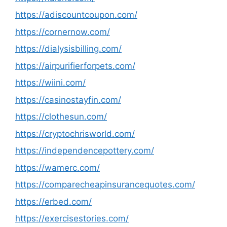
https://adiscountcoupon.com/
https://cornernow.com/
https://dialysisbilling.com/
https://airpurifierforpets.com/
https://wiini.com/
https://casinostayfin.com/
https://clothesun.com/
https://cryptochrisworld.com/
https://independencepottery.com/
https://wamerc.com/
https://comparecheapinsurancequotes.com/
https://erbed.com/
https://exercisestories.com/