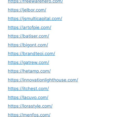
https://freewarehero.com/
https://jelbor.com/
https://jsmulticapital.com/
https://artofpie.com/
https://batiser.com/
https://bigont.com/
https://brandteoi.com/
https://gatrew.com/
https://hetamp.com/
https://innovationlighthouse.com/
https://itchest.com/
https://lacuvo.com/
https://lorastyle.com/
https://menfos.com/