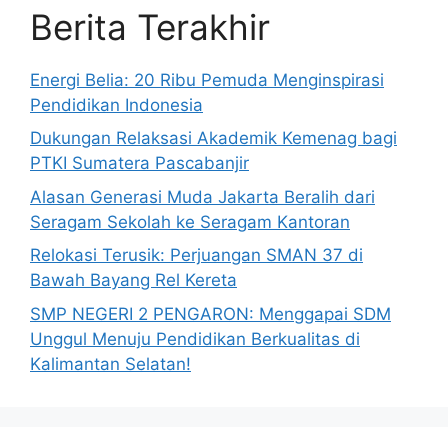
Berita Terakhir
Energi Belia: 20 Ribu Pemuda Menginspirasi
Pendidikan Indonesia
Dukungan Relaksasi Akademik Kemenag bagi
PTKI Sumatera Pascabanjir
Alasan Generasi Muda Jakarta Beralih dari
Seragam Sekolah ke Seragam Kantoran
Relokasi Terusik: Perjuangan SMAN 37 di
Bawah Bayang Rel Kereta
SMP NEGERI 2 PENGARON: Menggapai SDM
Unggul Menuju Pendidikan Berkualitas di
Kalimantan Selatan!