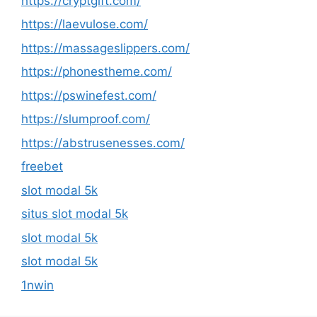
https://cryptgift.com/
https://laevulose.com/
https://massageslippers.com/
https://phonestheme.com/
https://pswinefest.com/
https://slumproof.com/
https://abstrusenesses.com/
freebet
slot modal 5k
situs slot modal 5k
slot modal 5k
slot modal 5k
1nwin