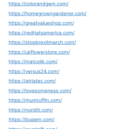
https://colorandgem.com/
https://homegrowngardener.com/
https://greatvalueshop.com/
https://redhatsamerica.com/
https://stopbrexitmarch.com/
https://ukflowerstore.com/
https://matcolik.com/
https://versus24.com/
https://atriatec.com/
https://lovesomeness.com/
https://mumruffin.com/
https://norditi.com/
https://bupem.com/