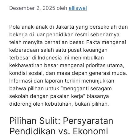
Desember 2, 2025
oleh
alliswel
Pola anak-anak di Jakarta yang bersekolah dan
bekerja di luar pendidikan resmi sebenarnya
telah menyita perhatian besar. Fakta mengenai
keberadaan salah satu pusat keuangan
terbesar di Indonesia ini menimbulkan
kekhawatiran besar mengenai prioritas utama,
kondisi sosial, dan masa depan generasi muda.
Informasi dan laporan terkini menunjukkan
bahwa pilihan untuk “mengganti seragam
sekolah dengan pakaian kerja” biasanya
didorong oleh kebutuhan, bukan pilihan.
Pilihan Sulit: Persyaratan
Pendidikan vs. Ekonomi