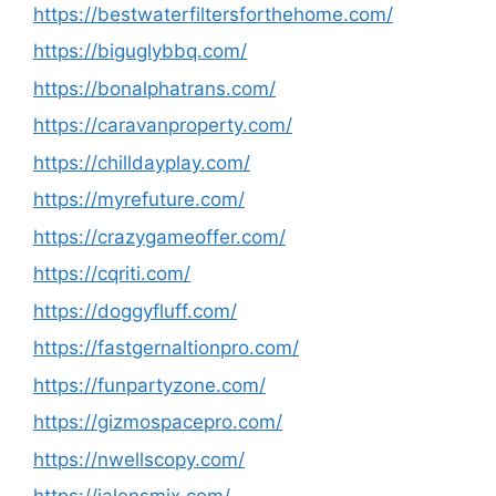
https://bestwaterfiltersforthehome.com/
https://biguglybbq.com/
https://bonalphatrans.com/
https://caravanproperty.com/
https://chilldayplay.com/
https://myrefuture.com/
https://crazygameoffer.com/
https://cqriti.com/
https://doggyfluff.com/
https://fastgernaltionpro.com/
https://funpartyzone.com/
https://gizmospacepro.com/
https://nwellscopy.com/