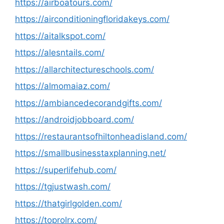
https://airboatours.com/
https://airconditioningfloridakeys.com/
https://aitalkspot.com/
https://alesntails.com/
https://allarchitectureschools.com/
https://almomaiaz.com/
https://ambiancedecorandgifts.com/
https://androidjobboard.com/
https://restaurantsofhiltonheadisland.com/
https://smallbusinesstaxplanning.net/
https://superlifehub.com/
https://tgjustwash.com/
https://thatgirlgolden.com/
https://toprolrx.com/