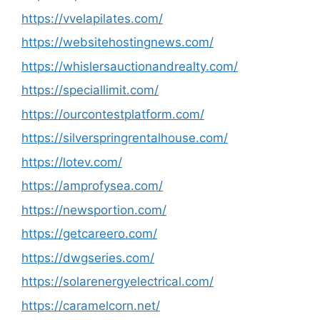
https://vvelapilates.com/
https://websitehostingnews.com/
https://whislersauctionandrealty.com/
https://speciallimit.com/
https://ourcontestplatform.com/
https://silverspringrentalhouse.com/
https://lotev.com/
https://amprofysea.com/
https://newsportion.com/
https://getcareero.com/
https://dwgseries.com/
https://solarenergyelectrical.com/
https://caramelcorn.net/