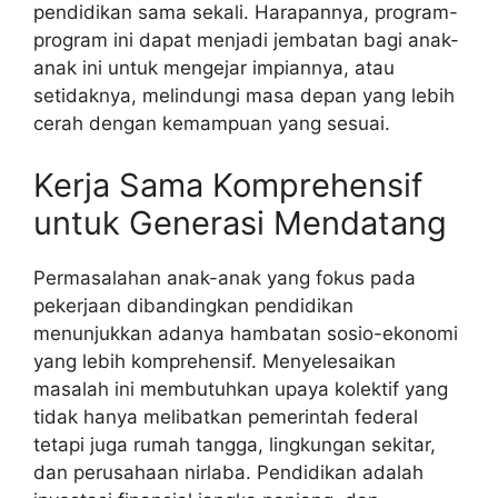
pendidikan sama sekali. Harapannya, program-
program ini dapat menjadi jembatan bagi anak-
anak ini untuk mengejar impiannya, atau
setidaknya, melindungi masa depan yang lebih
cerah dengan kemampuan yang sesuai.
Kerja Sama Komprehensif
untuk Generasi Mendatang
Permasalahan anak-anak yang fokus pada
pekerjaan dibandingkan pendidikan
menunjukkan adanya hambatan sosio-ekonomi
yang lebih komprehensif. Menyelesaikan
masalah ini membutuhkan upaya kolektif yang
tidak hanya melibatkan pemerintah federal
tetapi juga rumah tangga, lingkungan sekitar,
dan perusahaan nirlaba. Pendidikan adalah