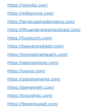
https://nicevita.com/
https://milligroove.com/
https://landscapingdenverco.com/
https://lithuaniandreampodcast.com/
https://fundxcoin.com/
https://beeversradiator.com/
https://biomedicalrepairs.com/
https://salonsanjose.com/
https://luxivor.com/
https://qqpulsamama.com/
https://bememeth.com/
https://boozetrac.com/
https://flowerkuwait.com/