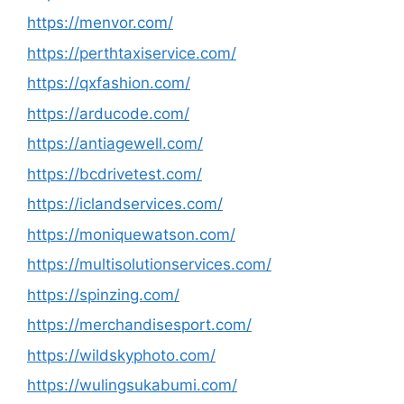
https://menvor.com/
https://perthtaxiservice.com/
https://qxfashion.com/
https://arducode.com/
https://antiagewell.com/
https://bcdrivetest.com/
https://iclandservices.com/
https://moniquewatson.com/
https://multisolutionservices.com/
https://spinzing.com/
https://merchandisesport.com/
https://wildskyphoto.com/
https://wulingsukabumi.com/