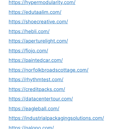
https://hypermodularity.com/
https://edutaalim.com/
https://shoecreative.com/
https://hebli.com/
https://aperturelight.com/
https://fiojo.com/
https://paintedcar.com/
https://norfolkbroadscottage.com/
https://rhythmtest.com/
https://creditpacks.com/
https://datacentertour.com/
https://eagleball.com/
https://industrialpackagingsolutions.com/
https://nalono.com/