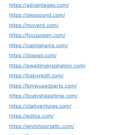
https://advantagep.com/
https://plexsound.com/
https://moverd.com/
https://focusopen.com/
https://capitalrams.com/
https://dopopi.com/
https://awaitinginspiration.com/
https://babyredit.com/
https://bmwusedparts.com/
https://bodyshapetime.com/
https://clabventures.com/
https://edtos.com/
https://enrichportalllc.com/