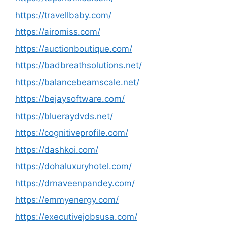
https://travellbaby.com/
https://airomiss.com/
https://auctionboutique.com/
https://badbreathsolutions.net/
https://balancebeamscale.net/
https://bejaysoftware.com/
https://blueraydvds.net/
https://cognitiveprofile.com/
https://dashkoi.com/
https://dohaluxuryhotel.com/
https://drnaveenpandey.com/
https://emmyenergy.com/
https://executivejobsusa.com/