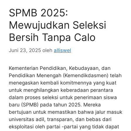
SPMB 2025:
Mewujudkan Seleksi
Bersih Tanpa Calo
Juni 23, 2025
oleh
alliswel
Kementerian Pendidikan, Kebudayaan, dan
Pendidikan Menengah (Kemendikdasmen) telah
menegaskan kembali komitmennya yang kuat
untuk menghilangkan keberadaan perantara
dalam proses seleksi untuk penerimaan siswa
baru (SPMB) pada tahun 2025. Mereka
bertujuan untuk memastikan bahwa jalur masuk
universitas adil, transparan, dan bebas dari
eksploitasi oleh partai -partai yang tidak dapat