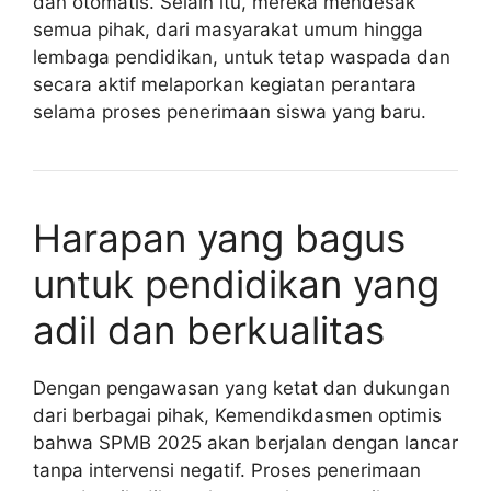
dan otomatis. Selain itu, mereka mendesak
semua pihak, dari masyarakat umum hingga
lembaga pendidikan, untuk tetap waspada dan
secara aktif melaporkan kegiatan perantara
selama proses penerimaan siswa yang baru.
Harapan yang bagus
untuk pendidikan yang
adil dan berkualitas
Dengan pengawasan yang ketat dan dukungan
dari berbagai pihak, Kemendikdasmen optimis
bahwa SPMB 2025 akan berjalan dengan lancar
tanpa intervensi negatif. Proses penerimaan