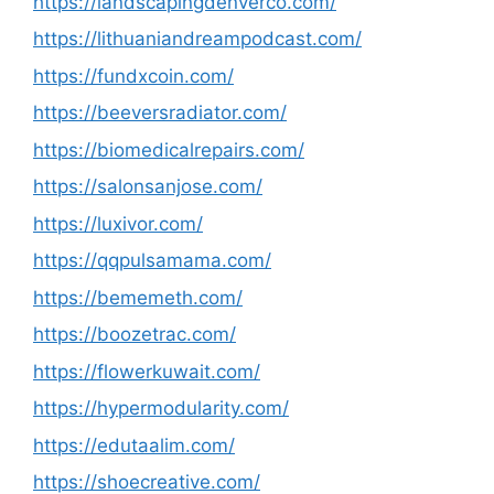
https://landscapingdenverco.com/
https://lithuaniandreampodcast.com/
https://fundxcoin.com/
https://beeversradiator.com/
https://biomedicalrepairs.com/
https://salonsanjose.com/
https://luxivor.com/
https://qqpulsamama.com/
https://bememeth.com/
https://boozetrac.com/
https://flowerkuwait.com/
https://hypermodularity.com/
https://edutaalim.com/
https://shoecreative.com/