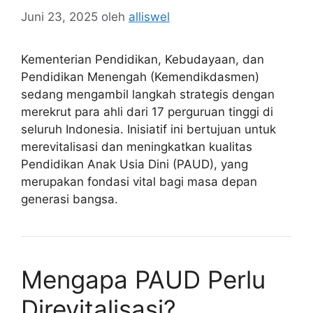
Juni 23, 2025
oleh
alliswel
Kementerian Pendidikan, Kebudayaan, dan
Pendidikan Menengah (Kemendikdasmen)
sedang mengambil langkah strategis dengan
merekrut para ahli dari 17 perguruan tinggi di
seluruh Indonesia. Inisiatif ini bertujuan untuk
merevitalisasi dan meningkatkan kualitas
Pendidikan Anak Usia Dini (PAUD), yang
merupakan fondasi vital bagi masa depan
generasi bangsa.
Mengapa PAUD Perlu
Direvitalisasi?