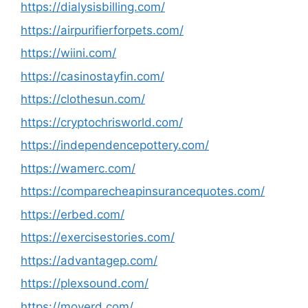
https://dialysisbilling.com/
https://airpurifierforpets.com/
https://wiini.com/
https://casinostayfin.com/
https://clothesun.com/
https://cryptochrisworld.com/
https://independencepottery.com/
https://wamerc.com/
https://comparecheapinsurancequotes.com/
https://erbed.com/
https://exercisestories.com/
https://advantagep.com/
https://plexsound.com/
https://moverd.com/