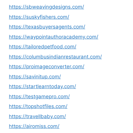
https://sbweavingdesigns.com/
https://suskyfishers.com/
https://texasbuyersagents.com/
https://waypointauthoracademy.com/
https://tailoredpetfood.com/
https://columbusindianrestaurant.com/
https://proimageconverter.com/
https://savinitup.com/
https://startlearntoday.com/
https://testgamepro.com/
https://topshotfiles.com/
https://travellbaby.com/
https://airomiss.com/