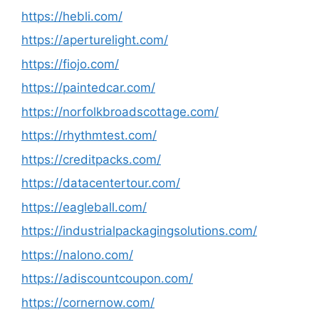
https://hebli.com/
https://aperturelight.com/
https://fiojo.com/
https://paintedcar.com/
https://norfolkbroadscottage.com/
https://rhythmtest.com/
https://creditpacks.com/
https://datacentertour.com/
https://eagleball.com/
https://industrialpackagingsolutions.com/
https://nalono.com/
https://adiscountcoupon.com/
https://cornernow.com/