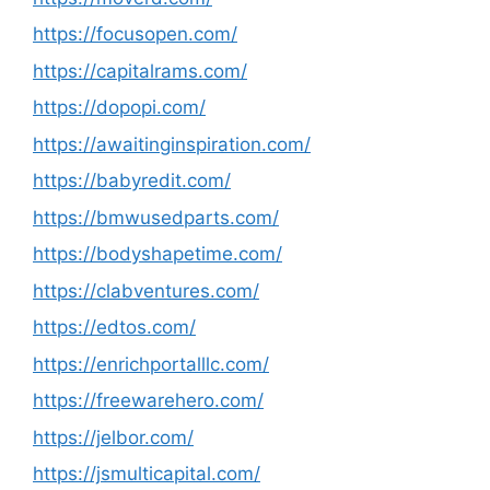
https://focusopen.com/
https://capitalrams.com/
https://dopopi.com/
https://awaitinginspiration.com/
https://babyredit.com/
https://bmwusedparts.com/
https://bodyshapetime.com/
https://clabventures.com/
https://edtos.com/
https://enrichportalllc.com/
https://freewarehero.com/
https://jelbor.com/
https://jsmulticapital.com/