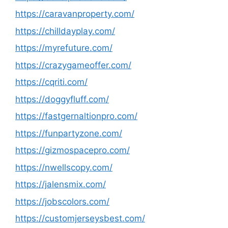
https://caravanproperty.com/
https://chilldayplay.com/
https://myrefuture.com/
https://crazygameoffer.com/
https://cqriti.com/
https://doggyfluff.com/
https://fastgernaltionpro.com/
https://funpartyzone.com/
https://gizmospacepro.com/
https://nwellscopy.com/
https://jalensmix.com/
https://jobscolors.com/
https://customjerseysbest.com/