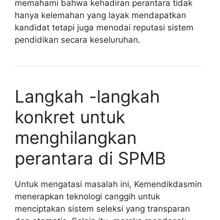
memahami bahwa kehadiran perantara tidak
hanya kelemahan yang layak mendapatkan
kandidat tetapi juga menodai reputasi sistem
pendidikan secara keseluruhan.
Langkah -langkah
konkret untuk
menghilangkan
perantara di SPMB
Untuk mengatasi masalah ini, Kemendikdasmin
menerapkan teknologi canggih untuk
menciptakan sistem seleksi yang transparan