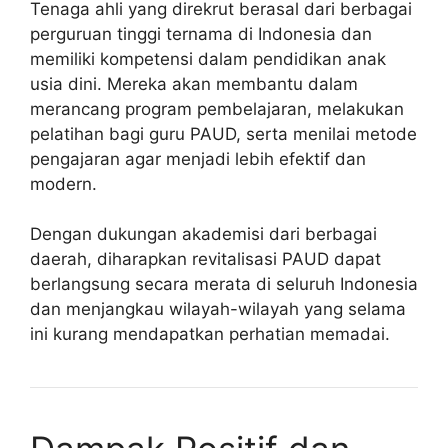
Tenaga ahli yang direkrut berasal dari berbagai
perguruan tinggi ternama di Indonesia dan
memiliki kompetensi dalam pendidikan anak
usia dini. Mereka akan membantu dalam
merancang program pembelajaran, melakukan
pelatihan bagi guru PAUD, serta menilai metode
pengajaran agar menjadi lebih efektif dan
modern.
Dengan dukungan akademisi dari berbagai
daerah, diharapkan revitalisasi PAUD dapat
berlangsung secara merata di seluruh Indonesia
dan menjangkau wilayah-wilayah yang selama
ini kurang mendapatkan perhatian memadai.