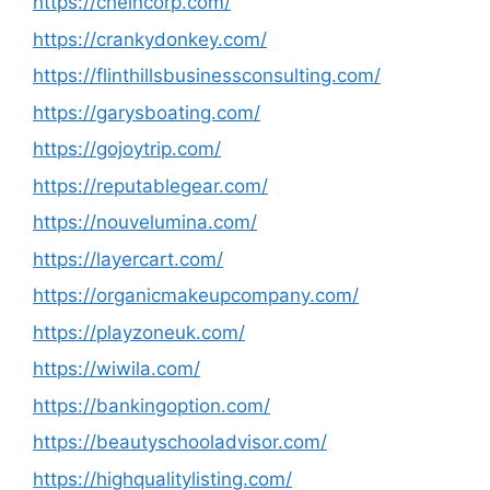
https://cheincorp.com/
https://crankydonkey.com/
https://flinthillsbusinessconsulting.com/
https://garysboating.com/
https://gojoytrip.com/
https://reputablegear.com/
https://nouvelumina.com/
https://layercart.com/
https://organicmakeupcompany.com/
https://playzoneuk.com/
https://wiwila.com/
https://bankingoption.com/
https://beautyschooladvisor.com/
https://highqualitylisting.com/