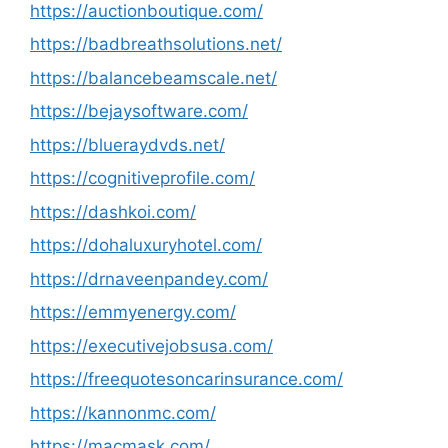
https://auctionboutique.com/
https://badbreathsolutions.net/
https://balancebeamscale.net/
https://bejaysoftware.com/
https://blueraydvds.net/
https://cognitiveprofile.com/
https://dashkoi.com/
https://dohaluxuryhotel.com/
https://drnaveenpandey.com/
https://emmyenergy.com/
https://executivejobsusa.com/
https://freequotesoncarinsurance.com/
https://kannonmc.com/
https://macmask.com/