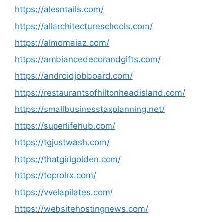
https://alesntails.com/
https://allarchitectureschools.com/
https://almomaiaz.com/
https://ambiancedecorandgifts.com/
https://androidjobboard.com/
https://restaurantsofhiltonheadisland.com/
https://smallbusinesstaxplanning.net/
https://superlifehub.com/
https://tgjustwash.com/
https://thatgirlgolden.com/
https://toprolrx.com/
https://vvelapilates.com/
https://websitehostingnews.com/