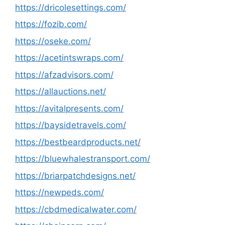
https://dricolesettings.com/
https://fozib.com/
https://oseke.com/
https://acetintswraps.com/
https://afzadvisors.com/
https://allauctions.net/
https://avitalpresents.com/
https://baysidetravels.com/
https://bestbeardproducts.net/
https://bluewhalestransport.com/
https://briarpatchdesigns.net/
https://newpeds.com/
https://cbdmedicalwater.com/