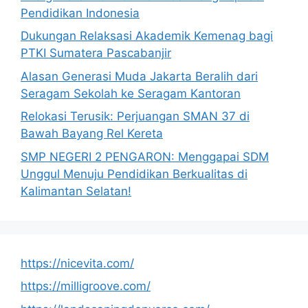
Pendidikan Indonesia
Dukungan Relaksasi Akademik Kemenag bagi
PTKI Sumatera Pascabanjir
Alasan Generasi Muda Jakarta Beralih dari
Seragam Sekolah ke Seragam Kantoran
Relokasi Terusik: Perjuangan SMAN 37 di
Bawah Bayang Rel Kereta
SMP NEGERI 2 PENGARON: Menggapai SDM
Unggul Menuju Pendidikan Berkualitas di
Kalimantan Selatan!
https://nicevita.com/
https://milligroove.com/