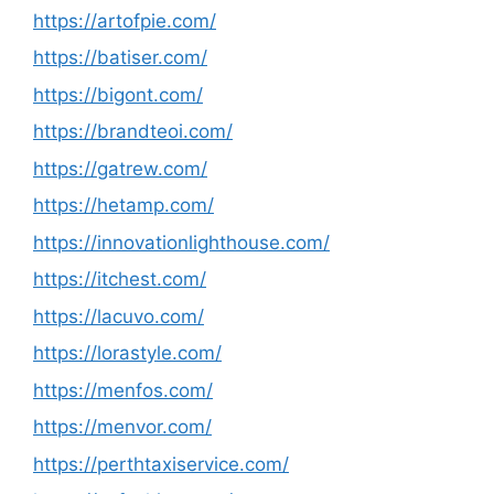
https://artofpie.com/
https://batiser.com/
https://bigont.com/
https://brandteoi.com/
https://gatrew.com/
https://hetamp.com/
https://innovationlighthouse.com/
https://itchest.com/
https://lacuvo.com/
https://lorastyle.com/
https://menfos.com/
https://menvor.com/
https://perthtaxiservice.com/