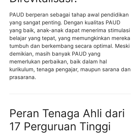
PAUD berperan sebagai tahap awal pendidikan
yang sangat penting. Dengan kualitas PAUD
yang baik, anak-anak dapat menerima stimulasi
belajar yang tepat, yang memungkinkan mereka
tumbuh dan berkembang secara optimal. Meski
demikian, masih banyak PAUD yang
memerlukan perbaikan, baik dalam hal
kurikulum, tenaga pengajar, maupun sarana dan
prasarana.
Peran Tenaga Ahli dari
17 Perguruan Tinggi