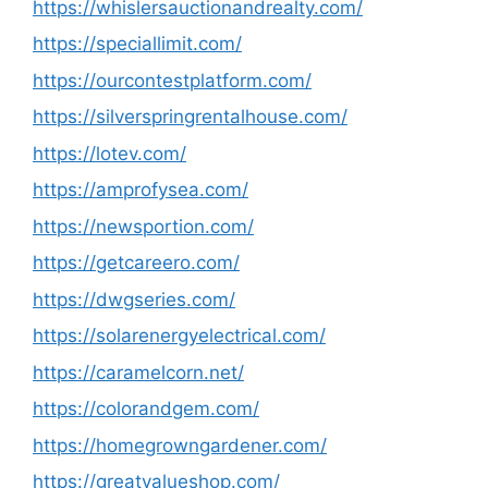
https://whislersauctionandrealty.com/
https://speciallimit.com/
https://ourcontestplatform.com/
https://silverspringrentalhouse.com/
https://lotev.com/
https://amprofysea.com/
https://newsportion.com/
https://getcareero.com/
https://dwgseries.com/
https://solarenergyelectrical.com/
https://caramelcorn.net/
https://colorandgem.com/
https://homegrowngardener.com/
https://greatvalueshop.com/