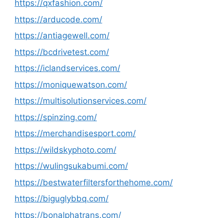
https://qxfashion.com/
https://arducode.com/
https://antiagewell.com/
https://bcdrivetest.com/
https://iclandservices.com/
https://moniquewatson.com/
https://multisolutionservices.com/
https://spinzing.com/
https://merchandisesport.com/
https://wildskyphoto.com/
https://wulingsukabumi.com/
https://bestwaterfiltersforthehome.com/
https://biguglybbq.com/
https://bonalphatrans.com/