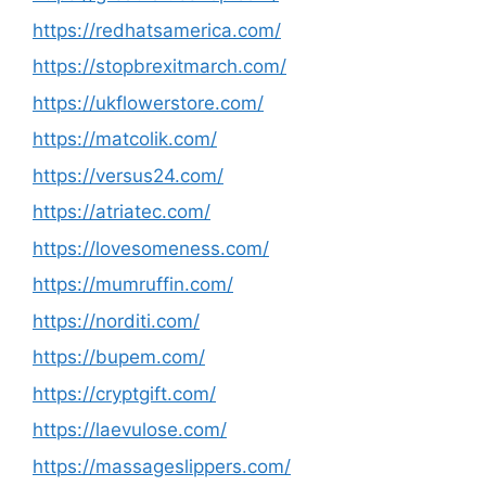
https://redhatsamerica.com/
https://stopbrexitmarch.com/
https://ukflowerstore.com/
https://matcolik.com/
https://versus24.com/
https://atriatec.com/
https://lovesomeness.com/
https://mumruffin.com/
https://norditi.com/
https://bupem.com/
https://cryptgift.com/
https://laevulose.com/
https://massageslippers.com/