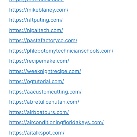
https://mikeblaney.com/
https://nftputing.com/
https://nlpaitech.com/
https://pastafactoryco.com/
https://phlebotomytechnicianschools.com/
https://recipemake.com/
https://weeknightrecipe.com/
https://ogtutorial.com/
https://aacustomcutting.com/
https://abretullcenutah.com/
https://airboatours.com/
https://airconditioningfloridakeys.com/
https://aitalkspot.com/