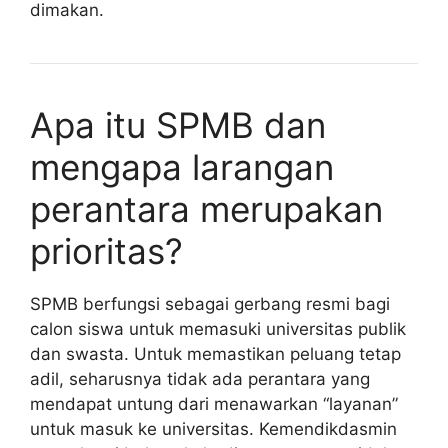
dimakan.
Apa itu SPMB dan
mengapa larangan
perantara merupakan
prioritas?
SPMB berfungsi sebagai gerbang resmi bagi
calon siswa untuk memasuki universitas publik
dan swasta. Untuk memastikan peluang tetap
adil, seharusnya tidak ada perantara yang
mendapat untung dari menawarkan “layanan”
untuk masuk ke universitas. Kemendikdasmin