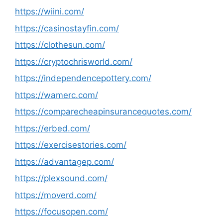
https://wiini.com/
https://casinostayfin.com/
https://clothesun.com/
https://cryptochrisworld.com/
https://independencepottery.com/
https://wamerc.com/
https://comparecheapinsurancequotes.com/
https://erbed.com/
https://exercisestories.com/
https://advantagep.com/
https://plexsound.com/
https://moverd.com/
https://focusopen.com/