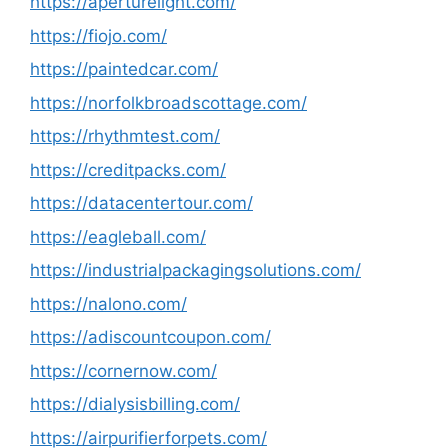
https://aperturelight.com/
https://fiojo.com/
https://paintedcar.com/
https://norfolkbroadscottage.com/
https://rhythmtest.com/
https://creditpacks.com/
https://datacentertour.com/
https://eagleball.com/
https://industrialpackagingsolutions.com/
https://nalono.com/
https://adiscountcoupon.com/
https://cornernow.com/
https://dialysisbilling.com/
https://airpurifierforpets.com/