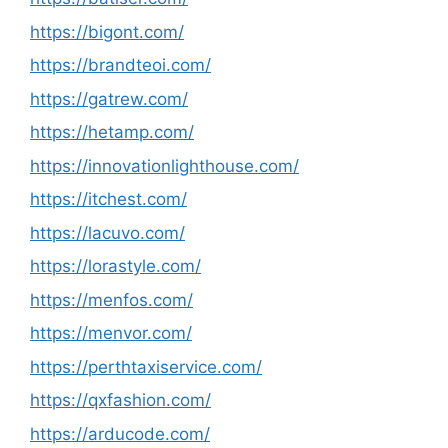
https://bigont.com/
https://brandteoi.com/
https://gatrew.com/
https://hetamp.com/
https://innovationlighthouse.com/
https://itchest.com/
https://lacuvo.com/
https://lorastyle.com/
https://menfos.com/
https://menvor.com/
https://perthtaxiservice.com/
https://qxfashion.com/
https://arducode.com/