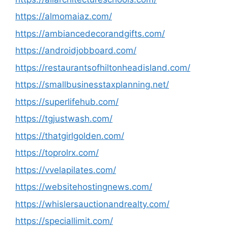
https://almomaiaz.com/
https://ambiancedecorandgifts.com/
https://androidjobboard.com/
https://restaurantsofhiltonheadisland.com/
https://smallbusinesstaxplanning.net/
https://superlifehub.com/
https://tgjustwash.com/
https://thatgirlgolden.com/
https://toprolrx.com/
https://vvelapilates.com/
https://websitehostingnews.com/
https://whislersauctionandrealty.com/
https://speciallimit.com/