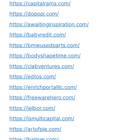
https://capitalrams.com/
https://dopopi.com/
https://awaitinginspiration.com/
https://babyredit.com/
https://bmwusedparts.com/
https://bodyshapetime.com/
https://clabventures.com/
https://edtos.com/
https://enrichportalllc.com/
https://freewarehero.com/
https://jelbor.com/
https://jsmulticapital.com/
https://artofpie.com/
https://batiser.com/