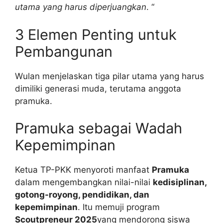
utama yang harus diperjuangkan
. “
3 Elemen Penting untuk
Pembangunan
Wulan menjelaskan tiga pilar utama yang harus
dimiliki generasi muda, terutama anggota
pramuka.
Pramuka sebagai Wadah
Kepemimpinan
Ketua TP-PKK menyoroti manfaat
Pramuka
dalam mengembangkan nilai-nilai
kedisiplinan,
gotong-royong, pendidikan, dan
kepemimpinan
. Itu memuji program
Scoutpreneur 2025
yang mendorong siswa