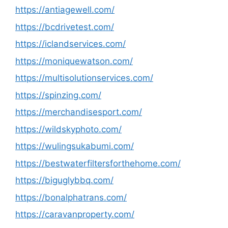
https://antiagewell.com/
https://bcdrivetest.com/
https://iclandservices.com/
https://moniquewatson.com/
https://multisolutionservices.com/
https://spinzing.com/
https://merchandisesport.com/
https://wildskyphoto.com/
https://wulingsukabumi.com/
https://bestwaterfiltersforthehome.com/
https://biguglybbq.com/
https://bonalphatrans.com/
https://caravanproperty.com/