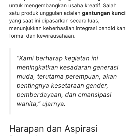
untuk mengembangkan usaha kreatif. Salah
satu produk unggulan adalah
gantungan kunci
yang saat ini dipasarkan secara luas,
menunjukkan keberhasilan integrasi pendidikan
formal dan kewirausahaan.
“Kami berharap kegiatan ini
meningkatkan kesadaran generasi
muda, terutama perempuan, akan
pentingnya kesetaraan gender,
pemberdayaan, dan emansipasi
wanita,” ujarnya.
Harapan dan Aspirasi