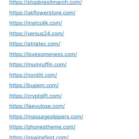
https://stopbrexitmarch.com/
https://ukflowerstore.com/
https://matcolik.com/
https://versus24.com/
https://atriatec.com/
https://lovesomeness.com/
https://mumruffin.com/
https://norditi.com/
https://bupem.com/
https://cryptgift.com/
https://laevulose.com/
https://massageslippers.com/
https://phonestheme.com/
https://pswinefest.com/