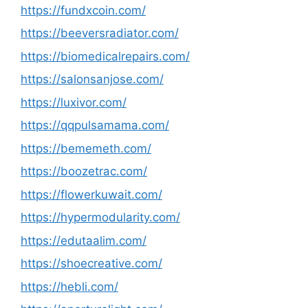
https://fundxcoin.com/
https://beeversradiator.com/
https://biomedicalrepairs.com/
https://salonsanjose.com/
https://luxivor.com/
https://qqpulsamama.com/
https://bememeth.com/
https://boozetrac.com/
https://flowerkuwait.com/
https://hypermodularity.com/
https://edutaalim.com/
https://shoecreative.com/
https://hebli.com/