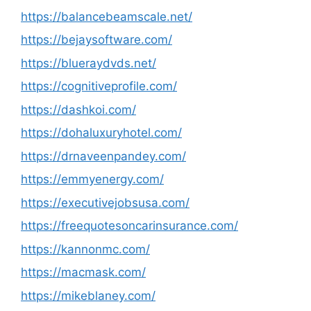
https://balancebeamscale.net/
https://bejaysoftware.com/
https://blueraydvds.net/
https://cognitiveprofile.com/
https://dashkoi.com/
https://dohaluxuryhotel.com/
https://drnaveenpandey.com/
https://emmyenergy.com/
https://executivejobsusa.com/
https://freequotesoncarinsurance.com/
https://kannonmc.com/
https://macmask.com/
https://mikeblaney.com/