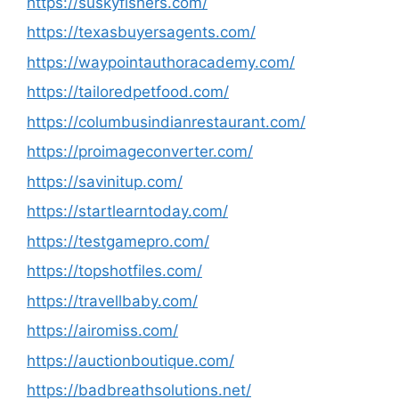
https://suskyfishers.com/
https://texasbuyersagents.com/
https://waypointauthoracademy.com/
https://tailoredpetfood.com/
https://columbusindianrestaurant.com/
https://proimageconverter.com/
https://savinitup.com/
https://startlearntoday.com/
https://testgamepro.com/
https://topshotfiles.com/
https://travellbaby.com/
https://airomiss.com/
https://auctionboutique.com/
https://badbreathsolutions.net/