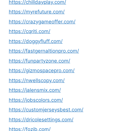
https://chilldayplay.com/
https://myrefuture.com/
https://crazygameoffer.com/
https://cqriti.com/
https://doggyfluff.com/
https://fastgernaltionpro.com/
https://funpartyzone.com/
https://gizmospacepro.com/
https://nwellscopy.com/
https://jalensmix.com/
https://jobscolors.com/
https://customjerseysbest.com/
https://dricolesettings.com/
https://fozib.com/