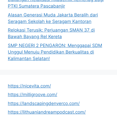
PTKI Sumatera Pascabanjir
Alasan Generasi Muda Jakarta Beralih dari
Seragam Sekolah ke Seragam Kantoran
Relokasi Terusik: Perjuangan SMAN 37 di
Bawah Bayang Rel Kereta
SMP NEGERI 2 PENGARON: Menggapai SDM
Unggul Menuju Pendidikan Berkualitas di
Kalimantan Selatan!
https://nicevita.com/
https://milligroove.com/
https://landscapingdenverco.com/
https://lithuaniandreampodcast.com/