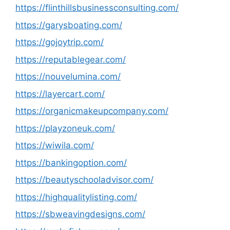
https://flinthillsbusinessconsulting.com/
https://garysboating.com/
https://gojoytrip.com/
https://reputablegear.com/
https://nouvelumina.com/
https://layercart.com/
https://organicmakeupcompany.com/
https://playzoneuk.com/
https://wiwila.com/
https://bankingoption.com/
https://beautyschooladvisor.com/
https://highqualitylisting.com/
https://sbweavingdesigns.com/