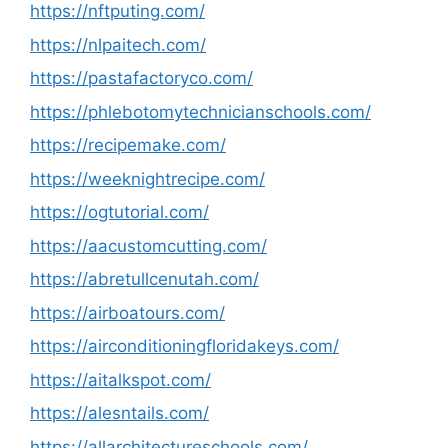
https://nftputing.com/
https://nlpaitech.com/
https://pastafactoryco.com/
https://phlebotomytechnicianschools.com/
https://recipemake.com/
https://weeknightrecipe.com/
https://ogtutorial.com/
https://aacustomcutting.com/
https://abretullcenutah.com/
https://airboatours.com/
https://airconditioningfloridakeys.com/
https://aitalkspot.com/
https://alesntails.com/
https://allarchitectureschools.com/