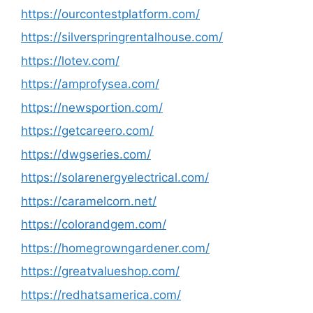
https://ourcontestplatform.com/
https://silverspringrentalhouse.com/
https://lotev.com/
https://amprofysea.com/
https://newsportion.com/
https://getcareero.com/
https://dwgseries.com/
https://solarenergyelectrical.com/
https://caramelcorn.net/
https://colorandgem.com/
https://homegrowngardener.com/
https://greatvalueshop.com/
https://redhatsamerica.com/