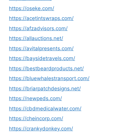
https://oseke.com/
https://acetintswraps.com/
https://afzadvisors.com/
https://allauctions.net/
https://avitalpresents.com/
https://baysidetravels.com/
https://bestbeardproducts.net/
https://bluewhalestransport.com/
https://briarpatchdesigns.net/
https://newpeds.com/
https://cbdmedicalwater.com/
https://cheincorp.com/
https://crankydonkey.com/