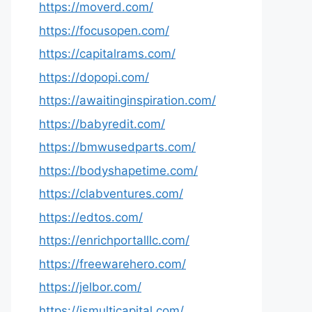
https://moverd.com/
https://focusopen.com/
https://capitalrams.com/
https://dopopi.com/
https://awaitinginspiration.com/
https://babyredit.com/
https://bmwusedparts.com/
https://bodyshapetime.com/
https://clabventures.com/
https://edtos.com/
https://enrichportalllc.com/
https://freewarehero.com/
https://jelbor.com/
https://jsmulticapital.com/