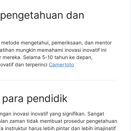
k pengetahuan dan
 metode mengetahui, pemeriksaan, dan mentor
elatihan mungkin memahami inovasi inovatif ini
ur mereka. Selama 5-10 tahun ke depan,
ovatif dan terperinci
Camertoto
 para pendidik
gan inovasi inovatif yang signifikan. Sangat
alan zaman tidak membuat prosedur pengetahuan
 instruktur harus lebih pintar dan lebih imajinatif