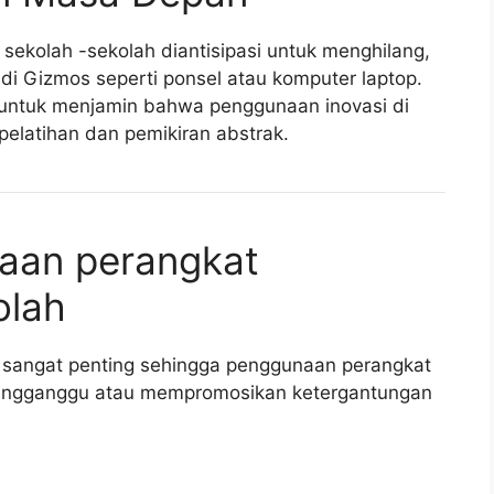
sekolah -sekolah diantisipasi untuk menghilang,
 di Gizmos seperti ponsel atau komputer laptop.
l untuk menjamin bahwa penggunaan inovasi di
pelatihan dan pemikiran abstrak.
aan perangkat
olah
at sangat penting sehingga penggunaan perangkat
mengganggu atau mempromosikan ketergantungan