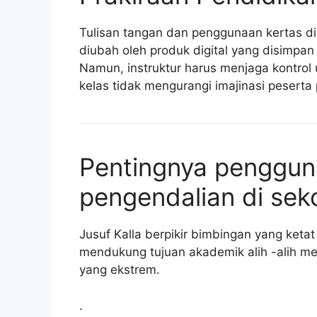
Tulisan tangan dan penggunaan kertas di 
diubah oleh produk digital yang disimpan
Namun, instruktur harus menjaga kontro
kelas tidak mengurangi imajinasi peserta 
Pentingnya penggun
pengendalian di sek
Jusuf Kalla berpikir bimbingan yang ket
mendukung tujuan akademik alih -alih 
yang ekstrem.
.