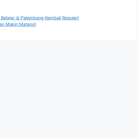
Belajar di Palembang Kembali Regular!
pan Makin Matang!