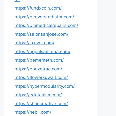
https://fundxcoin.com/
https://beeversradiator.com/
https://biomedicalrepairs.com/
https://salonsanjose.com/
https://luxivor.com/
https://qqpulsamama.com/
https://bememeth.com/
https://boozetrac.com/
https://flowerkuwait.com/
https://hypermodularity.com/
https://edutaalim.com/
https://shoecreative.com/
https://hebli.com/