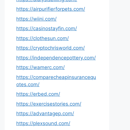
https://airpurifierforpets.com/
https://wiini.com/
https://casinostayfin.com/
https://clothesun.com/
https://cryptochrisworld.com/
https://independencepottery.com/
https://wamerc.com/
https://comparecheapinsurancequ
otes.com/
https://erbed.com/
https://exercisestories.com/
https://advantagep.com/
https://plexsound.com/