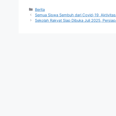
Kategori
Berita
Semua Siswa Sembuh dari Covid-19, Aktivitas 
Sekolah Rakyat Siap Dibuka Juli 2025, Persia