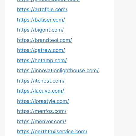
https://artofpie.com/
https://batiser.com/
https://bigont.com/
https://brandteoi.com/
https://gatrew.com/
https://hetamp.com/
https://innovationlighthouse.com/
https://itchest.com/
https://lacuvo.com/
https://lorastyle.com/
https://menfos.com/
https://menvor.com/
https://perthtaxiservice.com/