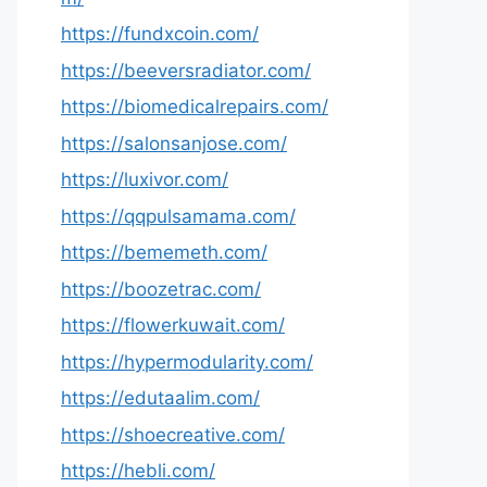
https://fundxcoin.com/
https://beeversradiator.com/
https://biomedicalrepairs.com/
https://salonsanjose.com/
https://luxivor.com/
https://qqpulsamama.com/
https://bememeth.com/
https://boozetrac.com/
https://flowerkuwait.com/
https://hypermodularity.com/
https://edutaalim.com/
https://shoecreative.com/
https://hebli.com/