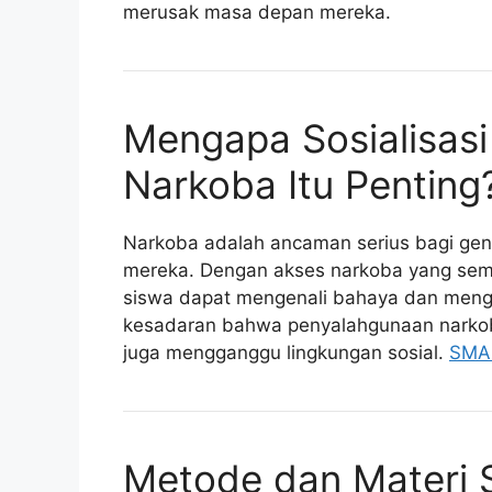
merusak masa depan mereka.
Mengapa Sosialisasi
Narkoba Itu Penting
Narkoba adalah ancaman serius bagi ge
mereka. Dengan akses narkoba yang sema
siswa dapat mengenali bahaya dan menghi
kesadaran bahwa penyalahgunaan narkoba
juga mengganggu lingkungan sosial.
SMA
Metode dan Materi S