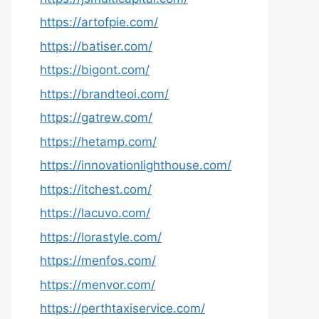
https://artofpie.com/
https://batiser.com/
https://bigont.com/
https://brandteoi.com/
https://gatrew.com/
https://hetamp.com/
https://innovationlighthouse.com/
https://itchest.com/
https://lacuvo.com/
https://lorastyle.com/
https://menfos.com/
https://menvor.com/
https://perthtaxiservice.com/