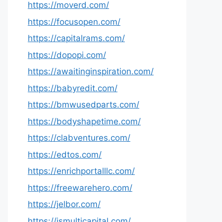
https://moverd.com/
https://focusopen.com/
https://capitalrams.com/
https://dopopi.com/
https://awaitinginspiration.com/
https://babyredit.com/
https://bmwusedparts.com/
https://bodyshapetime.com/
https://clabventures.com/
https://edtos.com/
https://enrichportalllc.com/
https://freewarehero.com/
https://jelbor.com/
https://jsmulticapital.com/