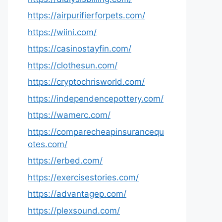
https://airpurifierforpets.com/
https://wiini.com/
https://casinostayfin.com/
https://clothesun.com/
https://cryptochrisworld.com/
https://independencepottery.com/
https://wamerc.com/
https://comparecheapinsurancequ
otes.com/
https://erbed.com/
https://exercisestories.com/
https://advantagep.com/
https://plexsound.com/