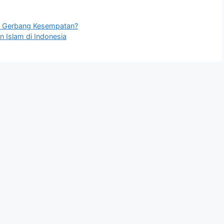
au Gerbang Kesempatan?
n Islam di Indonesia