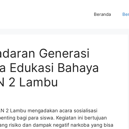
Beranda
Ber
daran Generasi
a Edukasi Bahaya
N 2 Lambu
MAN 2 Lambu mengadakan acara sosialisasi
nting bagi para siswa. Kegiatan ini bertujuan
 risiko dan dampak negatif narkoba yang bisa