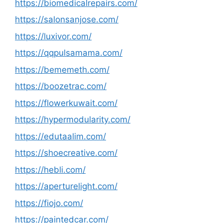
https://biomedicalrepairs.com/
https://salonsanjose.com/
https://luxivor.com/
https://qqpulsamama.com/
https://bememeth.com/
https://boozetrac.com/
https://flowerkuwait.com/
https://hypermodularity.com/
https://edutaalim.com/
https://shoecreative.com/
https://hebli.com/
https://aperturelight.com/
https://fiojo.com/
https://paintedcar.com/