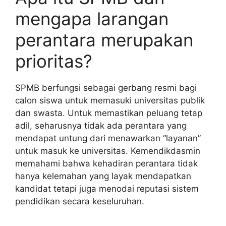
mengapa larangan
perantara merupakan
prioritas?
SPMB berfungsi sebagai gerbang resmi bagi
calon siswa untuk memasuki universitas publik
dan swasta. Untuk memastikan peluang tetap
adil, seharusnya tidak ada perantara yang
mendapat untung dari menawarkan “layanan”
untuk masuk ke universitas. Kemendikdasmin
memahami bahwa kehadiran perantara tidak
hanya kelemahan yang layak mendapatkan
kandidat tetapi juga menodai reputasi sistem
pendidikan secara keseluruhan.