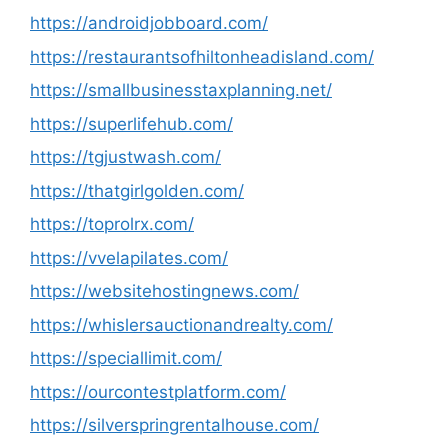
https://androidjobboard.com/
https://restaurantsofhiltonheadisland.com/
https://smallbusinesstaxplanning.net/
https://superlifehub.com/
https://tgjustwash.com/
https://thatgirlgolden.com/
https://toprolrx.com/
https://vvelapilates.com/
https://websitehostingnews.com/
https://whislersauctionandrealty.com/
https://speciallimit.com/
https://ourcontestplatform.com/
https://silverspringrentalhouse.com/