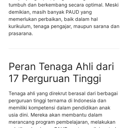
tumbuh dan berkembang secara optimal. Meski
demikian, masih banyak PAUD yang
memerlukan perbaikan, baik dalam hal
kurikulum, tenaga pengajar, maupun sarana dan
prasarana.
Peran Tenaga Ahli dari
17 Perguruan Tinggi
Tenaga ahli yang direkrut berasal dari berbagai
perguruan tinggi ternama di Indonesia dan
memiliki kompetensi dalam pendidikan anak
usia dini. Mereka akan membantu dalam
merancang program pembelajaran, melakukan