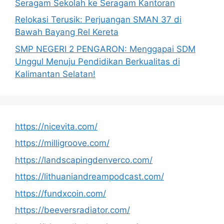
Seragam Sekolah ke Seragam Kantoran
Relokasi Terusik: Perjuangan SMAN 37 di
Bawah Bayang Rel Kereta
SMP NEGERI 2 PENGARON: Menggapai SDM
Unggul Menuju Pendidikan Berkualitas di
Kalimantan Selatan!
https://nicevita.com/
https://milligroove.com/
https://landscapingdenverco.com/
https://lithuaniandreampodcast.com/
https://fundxcoin.com/
https://beeversradiator.com/