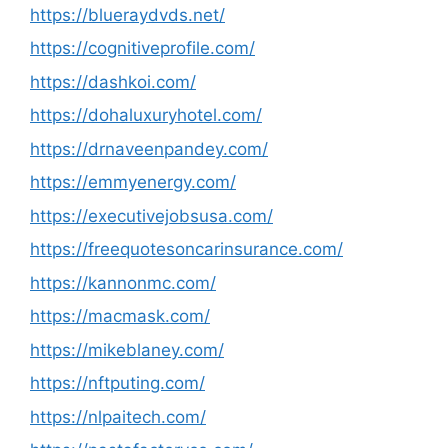
https://blueraydvds.net/
https://cognitiveprofile.com/
https://dashkoi.com/
https://dohaluxuryhotel.com/
https://drnaveenpandey.com/
https://emmyenergy.com/
https://executivejobsusa.com/
https://freequotesoncarinsurance.com/
https://kannonmc.com/
https://macmask.com/
https://mikeblaney.com/
https://nftputing.com/
https://nlpaitech.com/