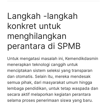
Langkah -langkah
konkret untuk
menghilangkan
perantara di SPMB
Untuk mengatasi masalah ini, Kemendikdasmin
menerapkan teknologi canggih untuk
menciptakan sistem seleksi yang transparan
dan otomatis. Selain itu, mereka mendesak
semua pihak, dari masyarakat umum hingga
lembaga pendidikan, untuk tetap waspada dan
secara aktif melaporkan kegiatan perantara
selama proses penerimaan siswa yang baru.