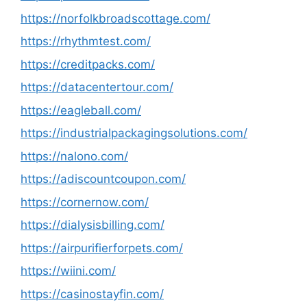
https://norfolkbroadscottage.com/
https://rhythmtest.com/
https://creditpacks.com/
https://datacentertour.com/
https://eagleball.com/
https://industrialpackagingsolutions.com/
https://nalono.com/
https://adiscountcoupon.com/
https://cornernow.com/
https://dialysisbilling.com/
https://airpurifierforpets.com/
https://wiini.com/
https://casinostayfin.com/