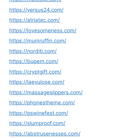
https://versus24.com/
https://atriatec.com/
https://lovesomeness.com/
https://mumruffin.com/
https://norditi.com/
https://bupem.com/
https://cryptgift.com/
https://laevulose.com/
https://massageslippers.com/
https://phonestheme.com/
https://pswinefest.com/
https://slumproof.com/
https://abstrusenesses.com/