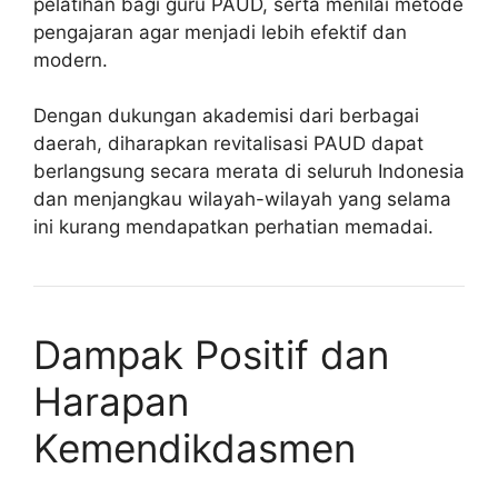
pelatihan bagi guru PAUD, serta menilai metode
pengajaran agar menjadi lebih efektif dan
modern.
Dengan dukungan akademisi dari berbagai
daerah, diharapkan revitalisasi PAUD dapat
berlangsung secara merata di seluruh Indonesia
dan menjangkau wilayah-wilayah yang selama
ini kurang mendapatkan perhatian memadai.
Dampak Positif dan
Harapan
Kemendikdasmen