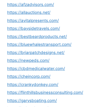
https://afzadvisors.com/
https://allauctions.net/
https://avitalpresents.com/
https://baysidetravels.com/
https://bestbeardproducts.net/
https://bluewhalestransport.com/
https://briarpatchdesigns.net/
https://newpeds.com/
https://cbdmedicalwater.com/
https://cheincorp.com/
https://crankydonkey.com/
https://flinthillsbusinessconsulting.com/
https://garysboating.com/