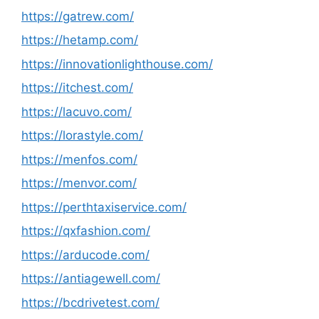
https://gatrew.com/
https://hetamp.com/
https://innovationlighthouse.com/
https://itchest.com/
https://lacuvo.com/
https://lorastyle.com/
https://menfos.com/
https://menvor.com/
https://perthtaxiservice.com/
https://qxfashion.com/
https://arducode.com/
https://antiagewell.com/
https://bcdrivetest.com/