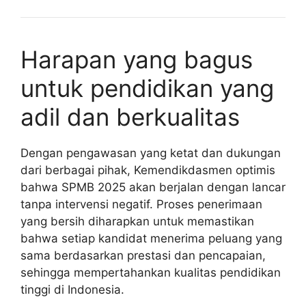
Harapan yang bagus
untuk pendidikan yang
adil dan berkualitas
Dengan pengawasan yang ketat dan dukungan
dari berbagai pihak, Kemendikdasmen optimis
bahwa SPMB 2025 akan berjalan dengan lancar
tanpa intervensi negatif. Proses penerimaan
yang bersih diharapkan untuk memastikan
bahwa setiap kandidat menerima peluang yang
sama berdasarkan prestasi dan pencapaian,
sehingga mempertahankan kualitas pendidikan
tinggi di Indonesia.