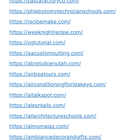
https://pastafactoryco.com/
https://phlebotomytechnicianschools.com/
https://recipemake.com/
https://weeknightrecipe.com/
https://ogtutorial.com/
https://aacustomcutting.com/
https://abretullcenutah.com/
https://airboatours.com/
https://airconditioningfloridakeys.com/
https://aitalkspot.com/
https://alesntails.com/
https://allarchitectureschools.com/
https://almomaiaz.com/
https://ambiancedecorandgifts.com/