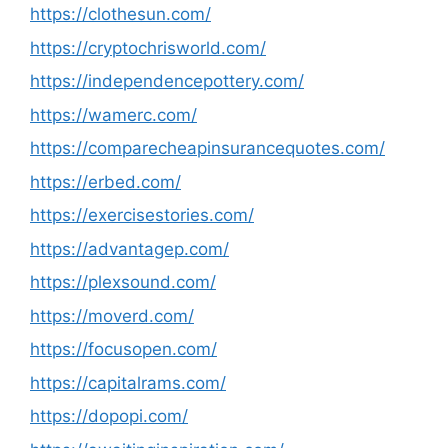
https://clothesun.com/
https://cryptochrisworld.com/
https://independencepottery.com/
https://wamerc.com/
https://comparecheapinsurancequotes.com/
https://erbed.com/
https://exercisestories.com/
https://advantagep.com/
https://plexsound.com/
https://moverd.com/
https://focusopen.com/
https://capitalrams.com/
https://dopopi.com/