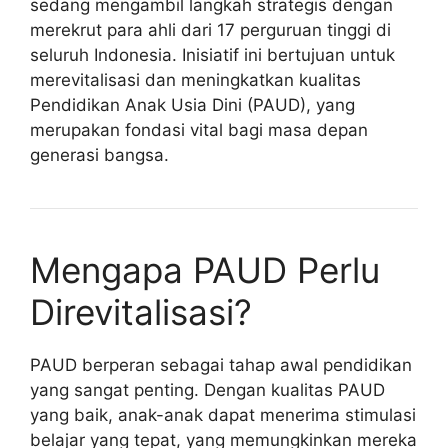
sedang mengambil langkah strategis dengan
merekrut para ahli dari 17 perguruan tinggi di
seluruh Indonesia. Inisiatif ini bertujuan untuk
merevitalisasi dan meningkatkan kualitas
Pendidikan Anak Usia Dini (PAUD), yang
merupakan fondasi vital bagi masa depan
generasi bangsa.
Mengapa PAUD Perlu
Direvitalisasi?
PAUD berperan sebagai tahap awal pendidikan
yang sangat penting. Dengan kualitas PAUD
yang baik, anak-anak dapat menerima stimulasi
belajar yang tepat, yang memungkinkan mereka