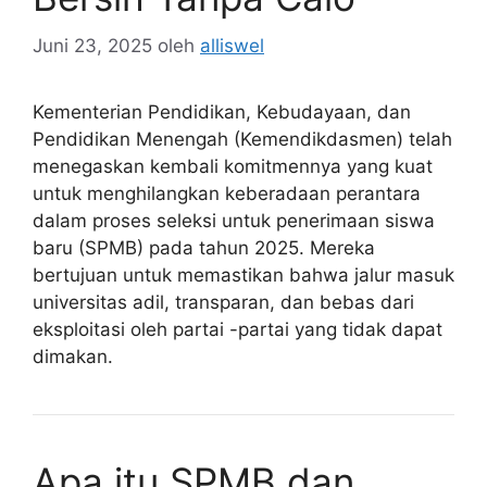
Juni 23, 2025
oleh
alliswel
Kementerian Pendidikan, Kebudayaan, dan
Pendidikan Menengah (Kemendikdasmen) telah
menegaskan kembali komitmennya yang kuat
untuk menghilangkan keberadaan perantara
dalam proses seleksi untuk penerimaan siswa
baru (SPMB) pada tahun 2025. Mereka
bertujuan untuk memastikan bahwa jalur masuk
universitas adil, transparan, dan bebas dari
eksploitasi oleh partai -partai yang tidak dapat
dimakan.
Apa itu SPMB dan