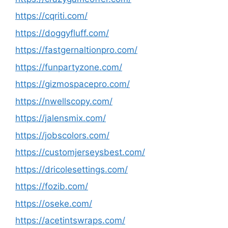
https://cqriti.com/
https://doggyfluff.com/
https://fastgernaltionpro.com/
https://funpartyzone.com/
https://gizmospacepro.com/
https://nwellscopy.com/
https://jalensmix.com/
https://jobscolors.com/
https://customjerseysbest.com/
https://dricolesettings.com/
https://fozib.com/
https://oseke.com/
https://acetintswraps.com/