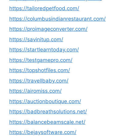
https://tailoredpetfood.com/
https://columbusindianrestaurant.com/
https://proimageconverter.com/
https://savinitup.com/
https://startlearntoday.com/
https://testgamepro.com/
https://topshotfiles.com/
https://travellbaby.com/
https://airomiss.com/
https://auctionboutique.com/
https://badbreathsolutions.net/
https://balancebeamscale.net/
https://bejaysoftware.com/