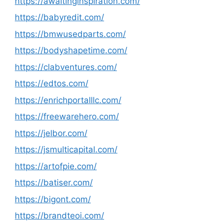
https://awaitinginspiration.com/
https://babyredit.com/
https://bmwusedparts.com/
https://bodyshapetime.com/
https://clabventures.com/
https://edtos.com/
https://enrichportalllc.com/
https://freewarehero.com/
https://jelbor.com/
https://jsmulticapital.com/
https://artofpie.com/
https://batiser.com/
https://bigont.com/
https://brandteoi.com/