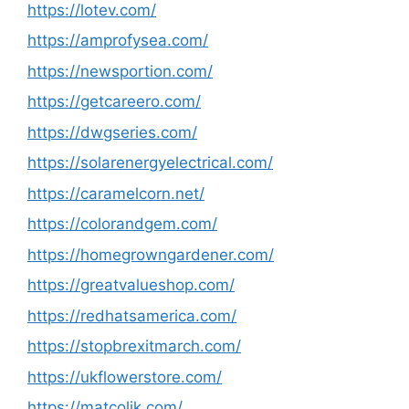
https://lotev.com/
https://amprofysea.com/
https://newsportion.com/
https://getcareero.com/
https://dwgseries.com/
https://solarenergyelectrical.com/
https://caramelcorn.net/
https://colorandgem.com/
https://homegrowngardener.com/
https://greatvalueshop.com/
https://redhatsamerica.com/
https://stopbrexitmarch.com/
https://ukflowerstore.com/
https://matcolik.com/