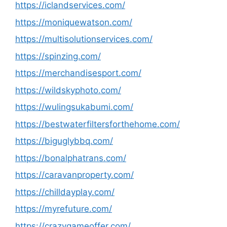
https://iclandservices.com/
https://moniquewatson.com/
https://multisolutionservices.com/
https://spinzing.com/
https://merchandisesport.com/
https://wildskyphoto.com/
https://wulingsukabumi.com/
https://bestwaterfiltersforthehome.com/
https://biguglybbq.com/
https://bonalphatrans.com/
https://caravanproperty.com/
https://chilldayplay.com/
https://myrefuture.com/
https://crazygameoffer.com/