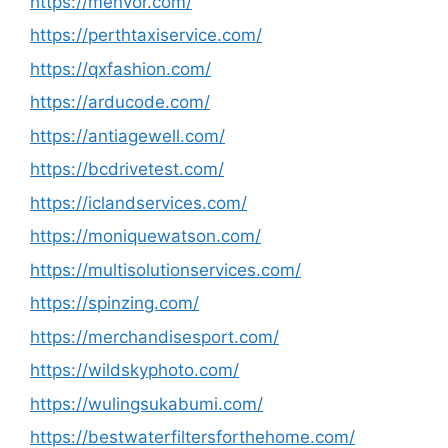
https://menvor.com/
https://perthtaxiservice.com/
https://qxfashion.com/
https://arducode.com/
https://antiagewell.com/
https://bcdrivetest.com/
https://iclandservices.com/
https://moniquewatson.com/
https://multisolutionservices.com/
https://spinzing.com/
https://merchandisesport.com/
https://wildskyphoto.com/
https://wulingsukabumi.com/
https://bestwaterfiltersforthehome.com/