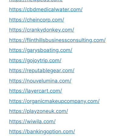
https://cbdmedicalwater.com/
https://cheincorp.com/
https://crankydonkey.com/
https://flinthillsbusinessconsulting.com/
https://garysboating.com/
https://gojoytrip.com/
https://reputablegear.com/
https://nouvelumina.com/
https://layercart.com/
https://organicmakeupcompany.com/
https://playzoneuk.com/
https://wiwila.com/
https://bankingoption.com/