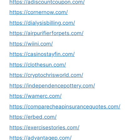
https://adiscountcoupon.com/
https://cornernow.com/
https://dialysisbilling.com/
https://airpurifierforpets.com/
https://wiini.com/
https://casinostayfin.com/
https://clothesun.com/
https://cryptochrisworld.com/
https://independencepottery.com/
https://wamerc.com/
https://comparecheapinsurancequotes.com/
https://erbed.com/
https://exercisestories.com/
https://advantagep.com/