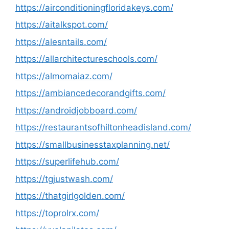
https://airconditioningfloridakeys.com/
https://aitalkspot.com/
https://alesntails.com/
https://allarchitectureschools.com/
https://almomaiaz.com/
https://ambiancedecorandgifts.com/
https://androidjobboard.com/
https://restaurantsofhiltonheadisland.com/
https://smallbusinesstaxplanning.net/
https://superlifehub.com/
https://tgjustwash.com/
https://thatgirlgolden.com/
https://toprolrx.com/