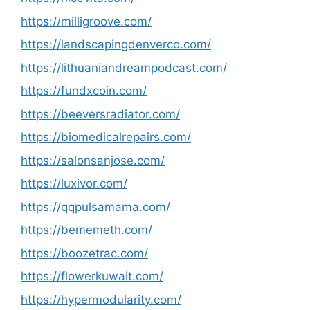
https://milligroove.com/
https://landscapingdenverco.com/
https://lithuaniandreampodcast.com/
https://fundxcoin.com/
https://beeversradiator.com/
https://biomedicalrepairs.com/
https://salonsanjose.com/
https://luxivor.com/
https://qqpulsamama.com/
https://bememeth.com/
https://boozetrac.com/
https://flowerkuwait.com/
https://hypermodularity.com/