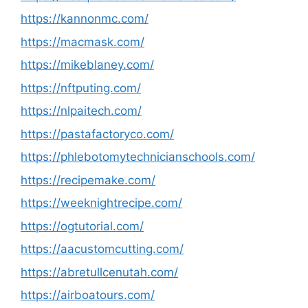
https://kannonmc.com/
https://macmask.com/
https://mikeblaney.com/
https://nftputing.com/
https://nlpaitech.com/
https://pastafactoryco.com/
https://phlebotomytechnicianschools.com/
https://recipemake.com/
https://weeknightrecipe.com/
https://ogtutorial.com/
https://aacustomcutting.com/
https://abretullcenutah.com/
https://airboatours.com/