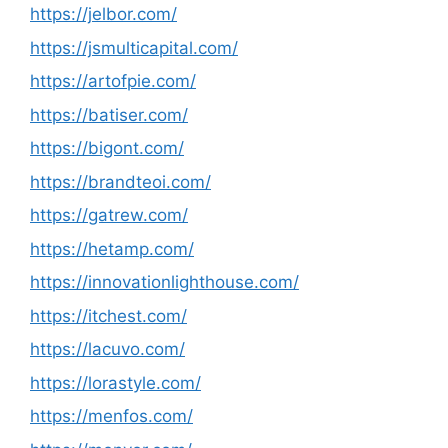
https://jelbor.com/
https://jsmulticapital.com/
https://artofpie.com/
https://batiser.com/
https://bigont.com/
https://brandteoi.com/
https://gatrew.com/
https://hetamp.com/
https://innovationlighthouse.com/
https://itchest.com/
https://lacuvo.com/
https://lorastyle.com/
https://menfos.com/