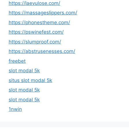
https://laevulose.com/
https://massageslippers.com/
https://phonestheme.com/
https://pswinefest.com/
https://slumproof.com/
https://abstrusenesses.com/
freebet
slot modal 5k
situs slot modal 5k
slot modal 5k
slot modal 5k
1nwin