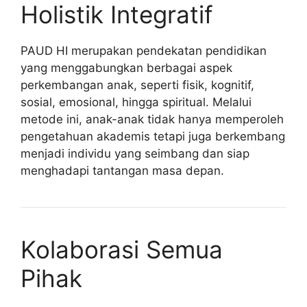
Holistik Integratif
PAUD HI merupakan pendekatan pendidikan
yang menggabungkan berbagai aspek
perkembangan anak, seperti fisik, kognitif,
sosial, emosional, hingga spiritual. Melalui
metode ini, anak-anak tidak hanya memperoleh
pengetahuan akademis tetapi juga berkembang
menjadi individu yang seimbang dan siap
menghadapi tantangan masa depan.
Kolaborasi Semua
Pihak