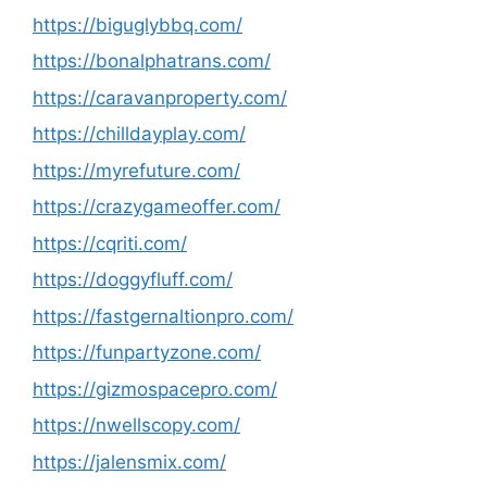
https://biguglybbq.com/
https://bonalphatrans.com/
https://caravanproperty.com/
https://chilldayplay.com/
https://myrefuture.com/
https://crazygameoffer.com/
https://cqriti.com/
https://doggyfluff.com/
https://fastgernaltionpro.com/
https://funpartyzone.com/
https://gizmospacepro.com/
https://nwellscopy.com/
https://jalensmix.com/