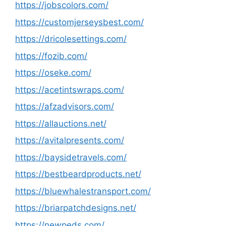
https://jobscolors.com/
https://customjerseysbest.com/
https://dricolesettings.com/
https://fozib.com/
https://oseke.com/
https://acetintswraps.com/
https://afzadvisors.com/
https://allauctions.net/
https://avitalpresents.com/
https://baysidetravels.com/
https://bestbeardproducts.net/
https://bluewhalestransport.com/
https://briarpatchdesigns.net/
https://newpeds.com/