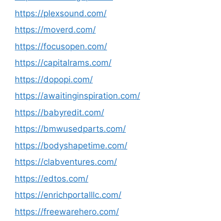
https://plexsound.com/
https://moverd.com/
https://focusopen.com/
https://capitalrams.com/
https://dopopi.com/
https://awaitinginspiration.com/
https://babyredit.com/
https://bmwusedparts.com/
https://bodyshapetime.com/
https://clabventures.com/
https://edtos.com/
https://enrichportalllc.com/
https://freewarehero.com/