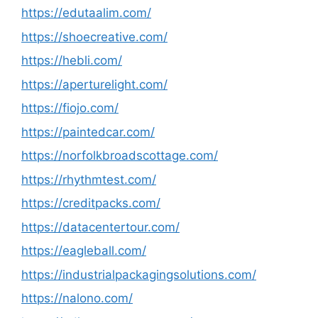
https://edutaalim.com/
https://shoecreative.com/
https://hebli.com/
https://aperturelight.com/
https://fiojo.com/
https://paintedcar.com/
https://norfolkbroadscottage.com/
https://rhythmtest.com/
https://creditpacks.com/
https://datacentertour.com/
https://eagleball.com/
https://industrialpackagingsolutions.com/
https://nalono.com/