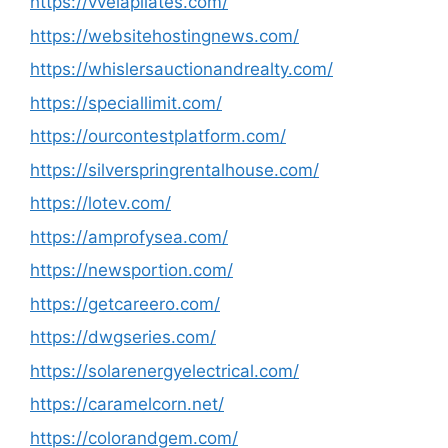
https://vvelapilates.com/
https://websitehostingnews.com/
https://whislersauctionandrealty.com/
https://speciallimit.com/
https://ourcontestplatform.com/
https://silverspringrentalhouse.com/
https://lotev.com/
https://amprofysea.com/
https://newsportion.com/
https://getcareero.com/
https://dwgseries.com/
https://solarenergyelectrical.com/
https://caramelcorn.net/
https://colorandgem.com/