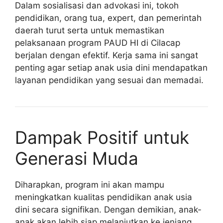
Dalam sosialisasi dan advokasi ini, tokoh
pendidikan, orang tua, expert, dan pemerintah
daerah turut serta untuk memastikan
pelaksanaan program PAUD HI di Cilacap
berjalan dengan efektif. Kerja sama ini sangat
penting agar setiap anak usia dini mendapatkan
layanan pendidikan yang sesuai dan memadai.
Dampak Positif untuk
Generasi Muda
Diharapkan, program ini akan mampu
meningkatkan kualitas pendidikan anak usia
dini secara signifikan. Dengan demikian, anak-
anak akan lebih siap melanjutkan ke jenjang