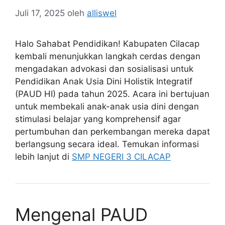
Juli 17, 2025
oleh
alliswel
Halo Sahabat Pendidikan! Kabupaten Cilacap
kembali menunjukkan langkah cerdas dengan
mengadakan advokasi dan sosialisasi untuk
Pendidikan Anak Usia Dini Holistik Integratif
(PAUD HI) pada tahun 2025. Acara ini bertujuan
untuk membekali anak-anak usia dini dengan
stimulasi belajar yang komprehensif agar
pertumbuhan dan perkembangan mereka dapat
berlangsung secara ideal. Temukan informasi
lebih lanjut di
SMP NEGERI 3 CILACAP
Mengenal PAUD