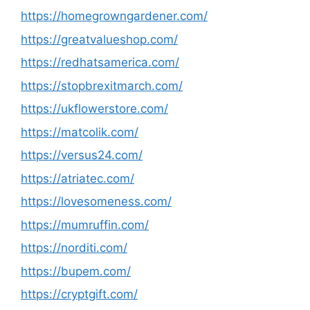
https://homegrowngardener.com/
https://greatvalueshop.com/
https://redhatsamerica.com/
https://stopbrexitmarch.com/
https://ukflowerstore.com/
https://matcolik.com/
https://versus24.com/
https://atriatec.com/
https://lovesomeness.com/
https://mumruffin.com/
https://norditi.com/
https://bupem.com/
https://cryptgift.com/