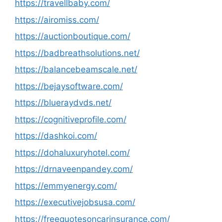
https://travellbaby.com/
https://airomiss.com/
https://auctionboutique.com/
https://badbreathsolutions.net/
https://balancebeamscale.net/
https://bejaysoftware.com/
https://blueraydvds.net/
https://cognitiveprofile.com/
https://dashkoi.com/
https://dohaluxuryhotel.com/
https://drnaveenpandey.com/
https://emmyenergy.com/
https://executivejobsusa.com/
https://freequotesoncarinsurance.com/