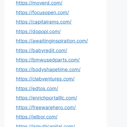
https://moverd.com/
https://focusopen.com/
https://capitalrams.com/
https://dopopi.com/
https://awaitinginspiration.com/
https://babyredit.com/
https://bmwusedparts.com/
https://bodyshapetime.com/
https://clabventures.com/
https://edtos.com/
https://enrichportalllc.com/
https://freewarehero.com/
https://jelbor.com/
https://jsmulticapital.com/