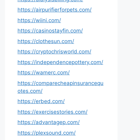
https://airpurifierforpets.com/
https://wiini.com/
https://casinostayfin.com/
https://clothesun.com/
https://cryptochrisworld.com/
https://independencepottery.com/
https://wamerc.com/
https://comparecheapinsurancequ
otes.com/
https://erbed.com/
https://exercisestories.com/
https://advantagep.com/
https://plexsound.com/