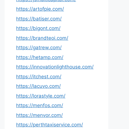
https://artofpie.com/
https://batiser.com/
https://bigont.com/
https://brandteoi.com/
https://gatrew.com/
https://hetamp.com/
https://innovationlighthouse.com/
https://itchest.com/
https://lacuvo.com/
https://lorastyle.com/
https://menfos.com/
https://menvor.com/
https://perthtaxiservice.com/