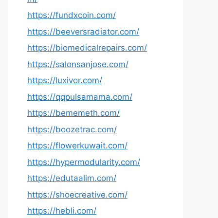
https://fundxcoin.com/
https://beeversradiator.com/
https://biomedicalrepairs.com/
https://salonsanjose.com/
https://luxivor.com/
https://qqpulsamama.com/
https://bememeth.com/
https://boozetrac.com/
https://flowerkuwait.com/
https://hypermodularity.com/
https://edutaalim.com/
https://shoecreative.com/
https://hebli.com/