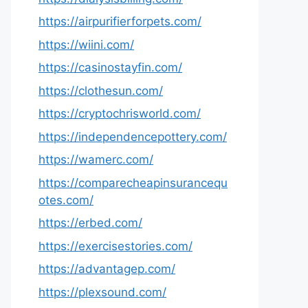
https://airpurifierforpets.com/
https://wiini.com/
https://casinostayfin.com/
https://clothesun.com/
https://cryptochrisworld.com/
https://independencepottery.com/
https://wamerc.com/
https://comparecheapinsurancequ
otes.com/
https://erbed.com/
https://exercisestories.com/
https://advantagep.com/
https://plexsound.com/