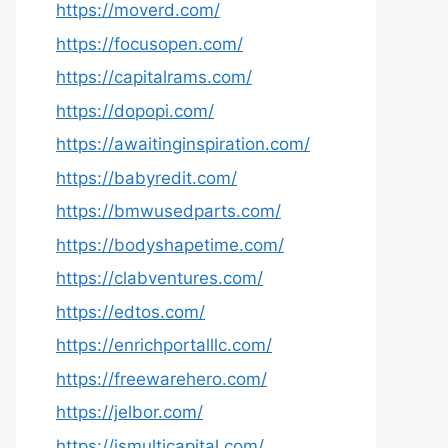
https://moverd.com/
https://focusopen.com/
https://capitalrams.com/
https://dopopi.com/
https://awaitinginspiration.com/
https://babyredit.com/
https://bmwusedparts.com/
https://bodyshapetime.com/
https://clabventures.com/
https://edtos.com/
https://enrichportalllc.com/
https://freewarehero.com/
https://jelbor.com/
https://jsmulticapital.com/