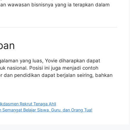
 wawasan bisnisnya yang ia terapkan dalam
pan
ngalaman yang luas, Yovie diharapkan dapat
k nasional. Posisi ini juga menjadi contoh
er dan pendidikan dapat berjalan seiring, bahkan
ikdasmen Rekrut Tenaga Ahli
Semangat Belajar Siswa, Guru, dan Orang Tua!