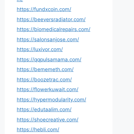
https://fundxcoin.com/
https://beeversradiator.com/
https://biomedicalrepairs.com/
https://salonsanjose.com/
https://luxivor.com/
https://qqpulsamama.com/
https://bememeth.com/
https://boozetrac.com/
https://flowerkuwait.com/
https://hypermodularity.com/
https://edutaalim.com/
https://shoecreative.com/
https://hebli.com/