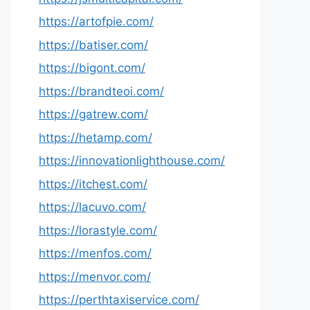
https://artofpie.com/
https://batiser.com/
https://bigont.com/
https://brandteoi.com/
https://gatrew.com/
https://hetamp.com/
https://innovationlighthouse.com/
https://itchest.com/
https://lacuvo.com/
https://lorastyle.com/
https://menfos.com/
https://menvor.com/
https://perthtaxiservice.com/