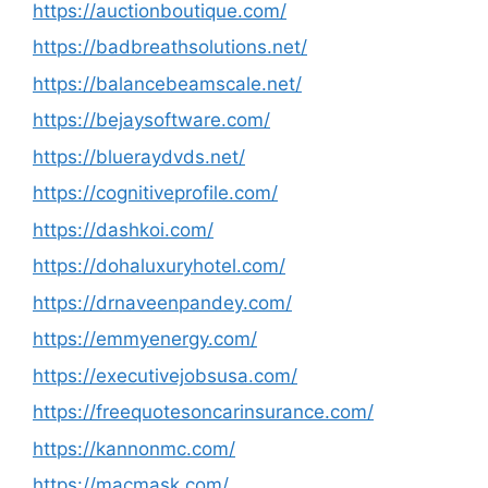
https://auctionboutique.com/
https://badbreathsolutions.net/
https://balancebeamscale.net/
https://bejaysoftware.com/
https://blueraydvds.net/
https://cognitiveprofile.com/
https://dashkoi.com/
https://dohaluxuryhotel.com/
https://drnaveenpandey.com/
https://emmyenergy.com/
https://executivejobsusa.com/
https://freequotesoncarinsurance.com/
https://kannonmc.com/
https://macmask.com/