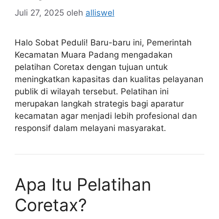
Juli 27, 2025
oleh
alliswel
Halo Sobat Peduli! Baru-baru ini, Pemerintah
Kecamatan Muara Padang mengadakan
pelatihan Coretax dengan tujuan untuk
meningkatkan kapasitas dan kualitas pelayanan
publik di wilayah tersebut. Pelatihan ini
merupakan langkah strategis bagi aparatur
kecamatan agar menjadi lebih profesional dan
responsif dalam melayani masyarakat.
Apa Itu Pelatihan
Coretax?