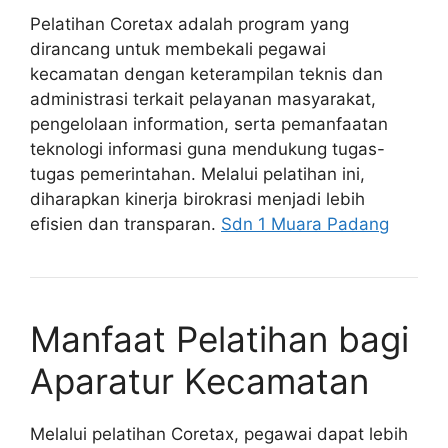
Pelatihan Coretax adalah program yang
dirancang untuk membekali pegawai
kecamatan dengan keterampilan teknis dan
administrasi terkait pelayanan masyarakat,
pengelolaan information, serta pemanfaatan
teknologi informasi guna mendukung tugas-
tugas pemerintahan. Melalui pelatihan ini,
diharapkan kinerja birokrasi menjadi lebih
efisien dan transparan.
Sdn 1 Muara Padang
Manfaat Pelatihan bagi
Aparatur Kecamatan
Melalui pelatihan Coretax, pegawai dapat lebih