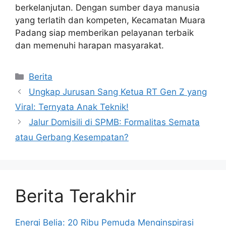
berkelanjutan. Dengan sumber daya manusia
yang terlatih dan kompeten, Kecamatan Muara
Padang siap memberikan pelayanan terbaik
dan memenuhi harapan masyarakat.
Kategori
Berita
Ungkap Jurusan Sang Ketua RT Gen Z yang
Viral: Ternyata Anak Teknik!
Jalur Domisili di SPMB: Formalitas Semata
atau Gerbang Kesempatan?
Berita Terakhir
Energi Belia: 20 Ribu Pemuda Menginspirasi