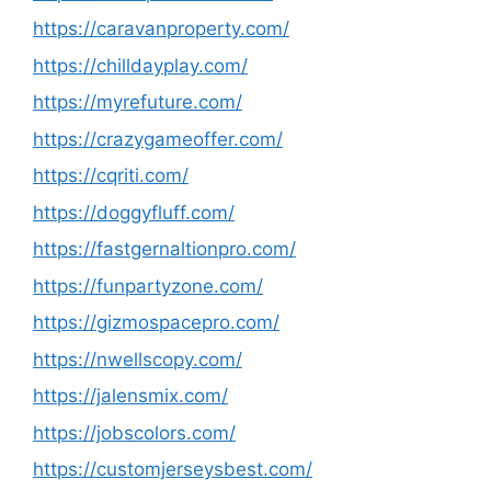
https://caravanproperty.com/
https://chilldayplay.com/
https://myrefuture.com/
https://crazygameoffer.com/
https://cqriti.com/
https://doggyfluff.com/
https://fastgernaltionpro.com/
https://funpartyzone.com/
https://gizmospacepro.com/
https://nwellscopy.com/
https://jalensmix.com/
https://jobscolors.com/
https://customjerseysbest.com/