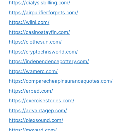
https://dialysisbilling.com/
https://airpurifierforpets.com/
https://wiini.com/
https://casinostayfin.com/
https://clothesun.com/
https://cryptochrisworld.com/
https://independencepottery.com/
https://wamerc.com/
https://comparecheapinsurancequotes.com/
https://erbed.com/
https://exercisestories.com/
https://advantagep.com/
https://plexsound.com/
https://moverd.com/