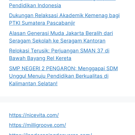
Pendidikan Indonesia
Dukungan Relaksasi Akademik Kemenag bagi
PTKI Sumatera Pascabanjir
Alasan Generasi Muda Jakarta Beralih dari
Seragam Sekolah ke Seragam Kantoran
Relokasi Terusik: Perjuangan SMAN 37 di
Bawah Bayang Rel Kereta
SMP NEGERI 2 PENGARON: Menggapai SDM
Unggul Menuju Pendidikan Berkualitas di
Kalimantan Selatan!
https://nicevita.com/
https://milligroove.com/