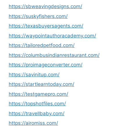
https://sbweavingdesigns.com/
https://suskyfishers.com/
https://texasbuyersagents.com/
https://waypointauthoracademy.com/
https://tailoredpetfood.com/
https://columbusindianrestaurant.com/
https://proimageconverter.com/
https://savinitup.com/
https://startlearntoday.com/
https://testgamepro.com/
https://topshotfiles.com/
https://travellbaby.com/
https://airomiss.com/