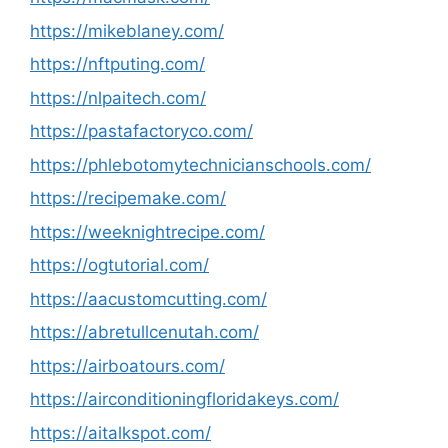
https://mikeblaney.com/
https://nftputing.com/
https://nlpaitech.com/
https://pastafactoryco.com/
https://phlebotomytechnicianschools.com/
https://recipemake.com/
https://weeknightrecipe.com/
https://ogtutorial.com/
https://aacustomcutting.com/
https://abretullcenutah.com/
https://airboatours.com/
https://airconditioningfloridakeys.com/
https://aitalkspot.com/