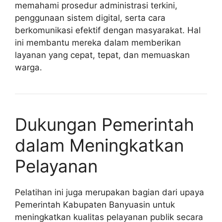
memahami prosedur administrasi terkini,
penggunaan sistem digital, serta cara
berkomunikasi efektif dengan masyarakat. Hal
ini membantu mereka dalam memberikan
layanan yang cepat, tepat, dan memuaskan
warga.
Dukungan Pemerintah
dalam Meningkatkan
Pelayanan
Pelatihan ini juga merupakan bagian dari upaya
Pemerintah Kabupaten Banyuasin untuk
meningkatkan kualitas pelayanan publik secara