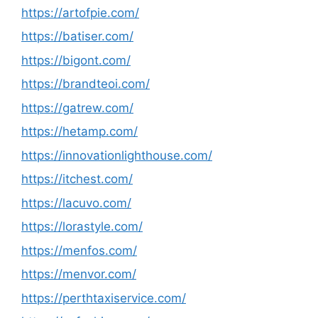
https://artofpie.com/
https://batiser.com/
https://bigont.com/
https://brandteoi.com/
https://gatrew.com/
https://hetamp.com/
https://innovationlighthouse.com/
https://itchest.com/
https://lacuvo.com/
https://lorastyle.com/
https://menfos.com/
https://menvor.com/
https://perthtaxiservice.com/