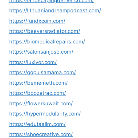
https://landscapingdenverco.com/
https://lithuaniandreampodcast.com/
https://fundxcoin.com/
https://beeversradiator.com/
https://biomedicalrepairs.com/
https://salonsanjose.com/
https://luxivor.com/
https://qqpulsamama.com/
https://bememeth.com/
https://boozetrac.com/
https://flowerkuwait.com/
https://hypermodularity.com/
https://edutaalim.com/
https://shoecreative.com/