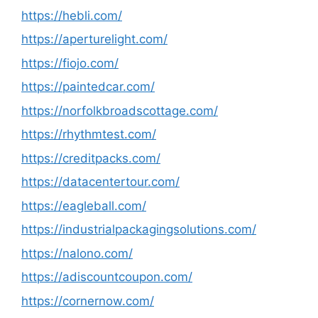
https://hebli.com/
https://aperturelight.com/
https://fiojo.com/
https://paintedcar.com/
https://norfolkbroadscottage.com/
https://rhythmtest.com/
https://creditpacks.com/
https://datacentertour.com/
https://eagleball.com/
https://industrialpackagingsolutions.com/
https://nalono.com/
https://adiscountcoupon.com/
https://cornernow.com/