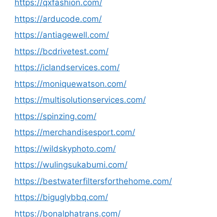
https://qxfashion.com/
https://arducode.com/
https://antiagewell.com/
https://bcdrivetest.com/
https://iclandservices.com/
https://moniquewatson.com/
https://multisolutionservices.com/
https://spinzing.com/
https://merchandisesport.com/
https://wildskyphoto.com/
https://wulingsukabumi.com/
https://bestwaterfiltersforthehome.com/
https://biguglybbq.com/
https://bonalphatrans.com/