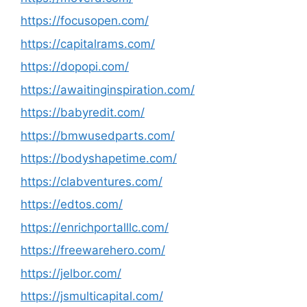
https://focusopen.com/
https://capitalrams.com/
https://dopopi.com/
https://awaitinginspiration.com/
https://babyredit.com/
https://bmwusedparts.com/
https://bodyshapetime.com/
https://clabventures.com/
https://edtos.com/
https://enrichportalllc.com/
https://freewarehero.com/
https://jelbor.com/
https://jsmulticapital.com/