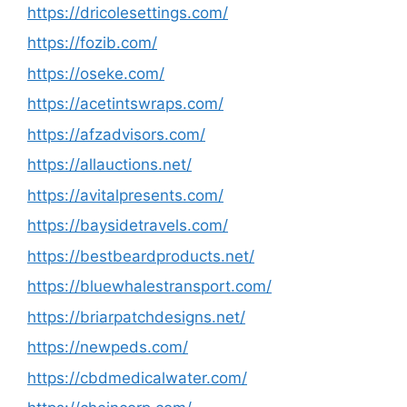
https://dricolesettings.com/
https://fozib.com/
https://oseke.com/
https://acetintswraps.com/
https://afzadvisors.com/
https://allauctions.net/
https://avitalpresents.com/
https://baysidetravels.com/
https://bestbeardproducts.net/
https://bluewhalestransport.com/
https://briarpatchdesigns.net/
https://newpeds.com/
https://cbdmedicalwater.com/