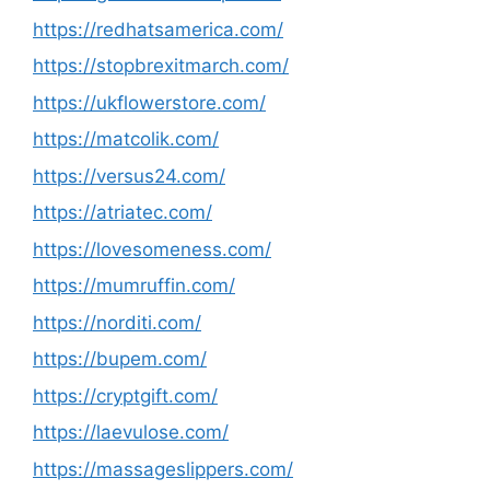
https://redhatsamerica.com/
https://stopbrexitmarch.com/
https://ukflowerstore.com/
https://matcolik.com/
https://versus24.com/
https://atriatec.com/
https://lovesomeness.com/
https://mumruffin.com/
https://norditi.com/
https://bupem.com/
https://cryptgift.com/
https://laevulose.com/
https://massageslippers.com/