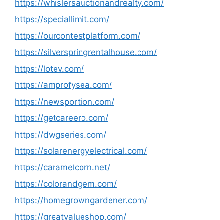
https://whislersauctionandrealty.com/
https://speciallimit.com/
https://ourcontestplatform.com/
https://silverspringrentalhouse.com/
https://lotev.com/
https://amprofysea.com/
https://newsportion.com/
https://getcareero.com/
https://dwgseries.com/
https://solarenergyelectrical.com/
https://caramelcorn.net/
https://colorandgem.com/
https://homegrowngardener.com/
https://greatvalueshop.com/