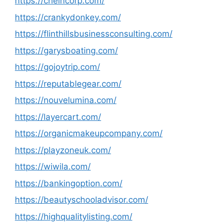
https://cheincorp.com/
https://crankydonkey.com/
https://flinthillsbusinessconsulting.com/
https://garysboating.com/
https://gojoytrip.com/
https://reputablegear.com/
https://nouvelumina.com/
https://layercart.com/
https://organicmakeupcompany.com/
https://playzoneuk.com/
https://wiwila.com/
https://bankingoption.com/
https://beautyschooladvisor.com/
https://highqualitylisting.com/