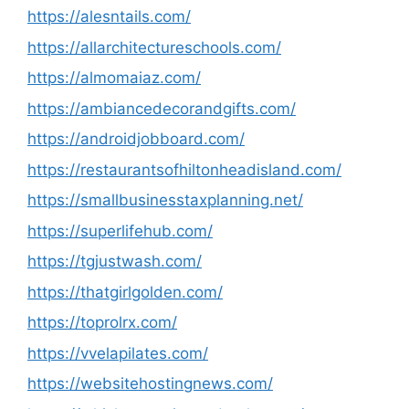
https://alesntails.com/
https://allarchitectureschools.com/
https://almomaiaz.com/
https://ambiancedecorandgifts.com/
https://androidjobboard.com/
https://restaurantsofhiltonheadisland.com/
https://smallbusinesstaxplanning.net/
https://superlifehub.com/
https://tgjustwash.com/
https://thatgirlgolden.com/
https://toprolrx.com/
https://vvelapilates.com/
https://websitehostingnews.com/