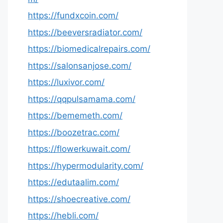
https://fundxcoin.com/
https://beeversradiator.com/
https://biomedicalrepairs.com/
https://salonsanjose.com/
https://luxivor.com/
https://qqpulsamama.com/
https://bememeth.com/
https://boozetrac.com/
https://flowerkuwait.com/
https://hypermodularity.com/
https://edutaalim.com/
https://shoecreative.com/
https://hebli.com/