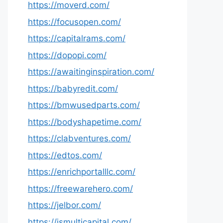
https://moverd.com/
https://focusopen.com/
https://capitalrams.com/
https://dopopi.com/
https://awaitinginspiration.com/
https://babyredit.com/
https://bmwusedparts.com/
https://bodyshapetime.com/
https://clabventures.com/
https://edtos.com/
https://enrichportalllc.com/
https://freewarehero.com/
https://jelbor.com/
https://jsmulticapital.com/