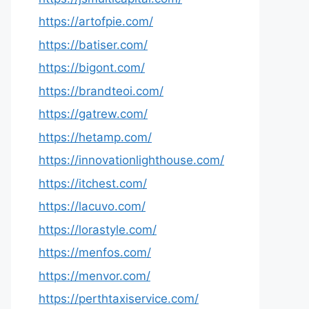
https://artofpie.com/
https://batiser.com/
https://bigont.com/
https://brandteoi.com/
https://gatrew.com/
https://hetamp.com/
https://innovationlighthouse.com/
https://itchest.com/
https://lacuvo.com/
https://lorastyle.com/
https://menfos.com/
https://menvor.com/
https://perthtaxiservice.com/