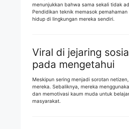
menunjukkan bahwa sama sekali tidak ad
Pendidikan teknik memasok pemahaman 
hidup di lingkungan mereka sendiri.
Viral di jejaring sos
pada mengetahui
Meskipun sering menjadi sorotan netizen,
mereka. Sebaliknya, mereka menggunakan 
dan memotivasi kaum muda untuk belaja
masyarakat.