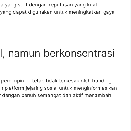
a yang sulit dengan keputusan yang kuat.
yang dapat digunakan untuk meningkatkan gaya
ial, namun berkonsentrasi
 pemimpin ini tetap tidak terkesak oleh banding
platform jejaring sosial untuk menginformasikan
r dengan penuh semangat dan aktif menambah