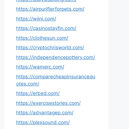
https://airpurifierforpets.com/
https://wiini.com/
https://casinostayfin.com/
https://clothesun.com/
https://cryptochrisworld.com/
https://independencepottery.com/
https://wamerc.com/
https://comparecheapinsurancequ
otes.com/
https://erbed.com/
https://exercisestories.com/
https://advantagep.com/
https://plexsound.com/